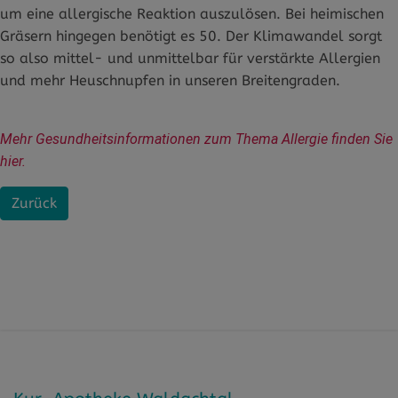
um eine allergische Reaktion auszulösen. Bei heimischen
Gräsern hingegen benötigt es 50. Der Klimawandel sorgt
so also mittel- und unmittelbar für verstärkte Allergien
und mehr Heuschnupfen in unseren Breitengraden.
Mehr Gesundheitsinformationen zum Thema Allergie finden Sie 
hier.
Zurück