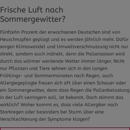
Frische Luft nach
Sommergewitter?
Fünfzehn Prozent der erwachsenen Deutschen sind von
Heuschnupfen geplagt und es werden jährlich mehr. Dafür
sorgen Klimawandel und Umweltverschmutzung nicht nur
direkt, sondern auch indirekt, denn die Pollensaison wird
durch das wärmer werdende Wetter immer länger. Nicht
nur Pflanzen und Tiere sehnen sich in den langen
Frühlings- und Sommermonaten nach Regen, auch
Allergiegeplagte freuen sich oft über einen Schauer oder
ein Sommergewitter, denn dass Regen die Pollenbelastung
in der Luft verringern soll, ist bekannt. Doch stimmt das
wirklich? Woher kommt es, dass viele Allergiker nach
Starkregen oder besonders bei Sturm über eine
Verschlechterung der Symptome klagen?