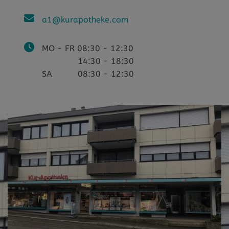
a1@kurapotheke.com
MO - FR 08:30 - 12:30
14:30 - 18:30
SA 08:30 - 12:30