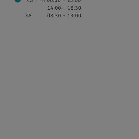
MO - FR 08:30 - 13:00
14:00 - 18:30
SA 08:30 - 13:00