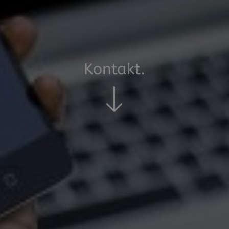
Kontakt.