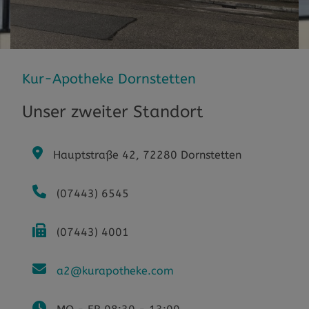
Kur-Apotheke Dornstetten
Unser zweiter Standort
Hauptstraße 42, 72280 Dornstetten
(07443) 6545
(07443) 4001
a2@kurapotheke.com