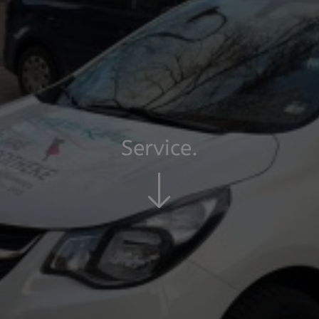
Service.