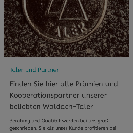
Taler und Partner
Finden Sie hier alle Prämien und
Kooperationspartner unserer
beliebten Waldach-Taler
Beratung und Qualität werden bei uns groß
geschrieben. Sie als unser Kunde profitieren bei