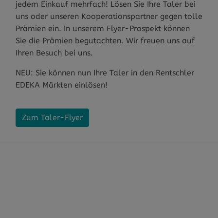
jedem Einkauf mehrfach! Lösen Sie Ihre Taler bei
uns oder unseren Kooperationspartner gegen tolle
Prämien ein. In unserem Flyer-Prospekt können
Sie die Prämien begutachten. Wir freuen uns auf
Ihren Besuch bei uns.
NEU: Sie können nun Ihre Taler in den Rentschler
EDEKA Märkten einlösen!
Zum Taler-Flyer