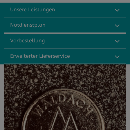
Unsere Leistungen
Notdienstplan
Vorbestellung
Erweiterter Lieferservice