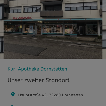
Kur-Apotheke Dornstetten
Unser zweiter Standort
Hauptstraße 42, 72280 Dornstetten