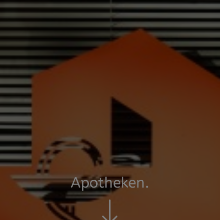
Apotheken.