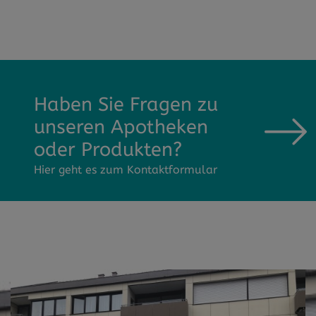
Haben Sie Fragen zu
unseren Apotheken
oder Produkten?
Hier geht es zum Kontaktformular