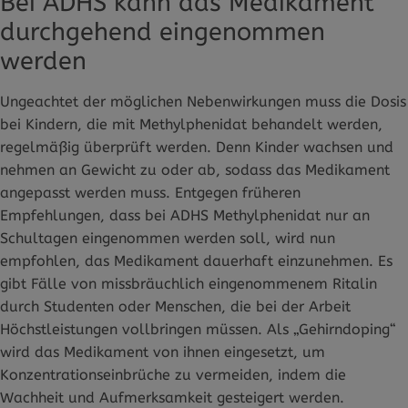
Bei ADHS kann das Medikament
durchgehend eingenommen
werden
Ungeachtet der möglichen Nebenwirkungen muss die Dosis
bei Kindern, die mit Methylphenidat behandelt werden,
regelmäßig überprüft werden. Denn Kinder wachsen und
nehmen an Gewicht zu oder ab, sodass das Medikament
angepasst werden muss. Entgegen früheren
Empfehlungen, dass bei ADHS Methylphenidat nur an
Schultagen eingenommen werden soll, wird nun
empfohlen, das Medikament dauerhaft einzunehmen. Es
gibt Fälle von missbräuchlich eingenommenem Ritalin
durch Studenten oder Menschen, die bei der Arbeit
Höchstleistungen vollbringen müssen. Als „Gehirndoping“
wird das Medikament von ihnen eingesetzt, um
Konzentrationseinbrüche zu vermeiden, indem die
Wachheit und Aufmerksamkeit gesteigert werden.