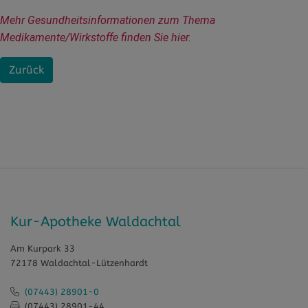
Mehr Gesundheitsinformationen zum Thema 
Medikamente/Wirkstoffe finden Sie hier.
Zurück
Kur-Apotheke Waldachtal
Am Kurpark 33
72178 Waldachtal-Lützenhardt
(07443) 28901-0
(07443) 28901-44