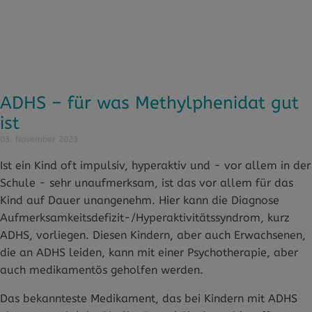
ADHS – für was Methylphenidat gut
ist
03. November 2023
Ist ein Kind oft impulsiv, hyperaktiv und - vor allem in der
Schule - sehr unaufmerksam, ist das vor allem für das
Kind auf Dauer unangenehm. Hier kann die Diagnose
Aufmerksamkeitsdefizit-/Hyperaktivitätssyndrom, kurz
ADHS, vorliegen. Diesen Kindern, aber auch Erwachsenen,
die an ADHS leiden, kann mit einer Psychotherapie, aber
auch medikamentös geholfen werden.
Das bekannteste Medikament, das bei Kindern mit ADHS