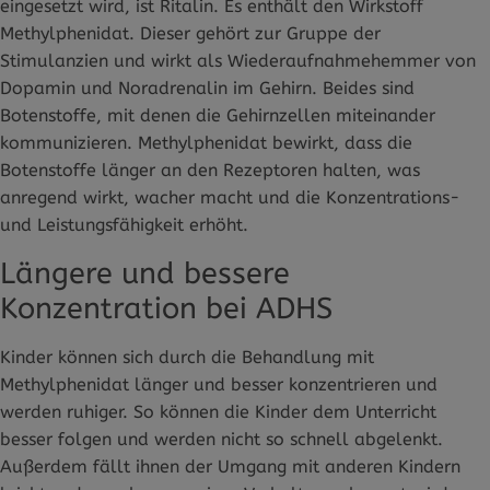
eingesetzt wird, ist Ritalin. Es enthält den Wirkstoff
Methylphenidat. Dieser gehört zur Gruppe der
Stimulanzien und wirkt als Wiederaufnahmehemmer von
Dopamin und Noradrenalin im Gehirn. Beides sind
Botenstoffe, mit denen die Gehirnzellen miteinander
kommunizieren. Methylphenidat bewirkt, dass die
Botenstoffe länger an den Rezeptoren halten, was
anregend wirkt, wacher macht und die Konzentrations-
und Leistungsfähigkeit erhöht.
Längere und bessere
Konzentration bei ADHS
Kinder können sich durch die Behandlung mit
Methylphenidat länger und besser konzentrieren und
werden ruhiger. So können die Kinder dem Unterricht
besser folgen und werden nicht so schnell abgelenkt.
Außerdem fällt ihnen der Umgang mit anderen Kindern