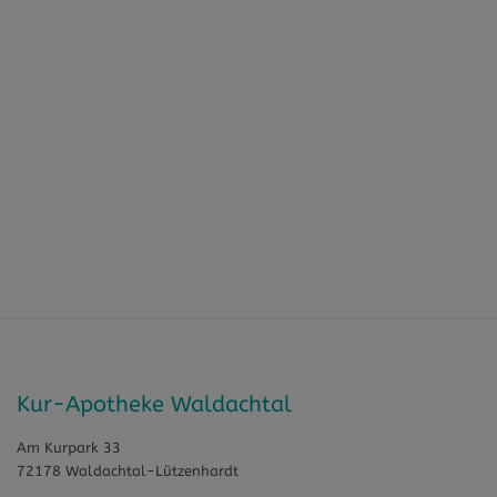
Kur-Apotheke Waldachtal
Am Kurpark 33
72178 Waldachtal-Lützenhardt