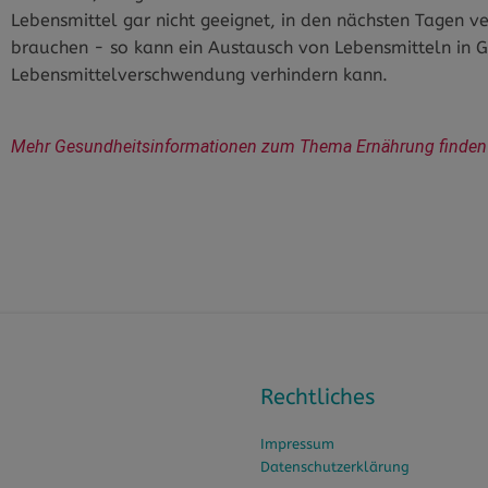
Lebensmittel gar nicht geeignet, in den nächsten Tagen v
brauchen - so kann ein Austausch von Lebensmitteln in 
Lebensmittelverschwendung verhindern kann.
Mehr Gesundheitsinformationen zum Thema Ernährung finden S
Rechtliches
Impressum
Datenschutzerklärung