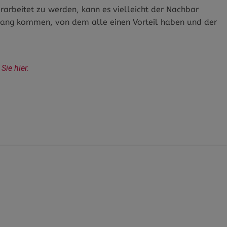
erarbeitet zu werden, kann es vielleicht der Nachbar
Gang kommen, von dem alle einen Vorteil haben und der
ie hier.