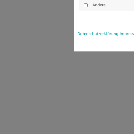
Andere
Datenschutzerklärung
|
Impres