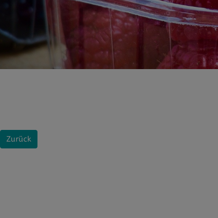
Zurück