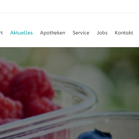
rt
Aktuelles
Apotheken
Service
Jobs
Kontakt