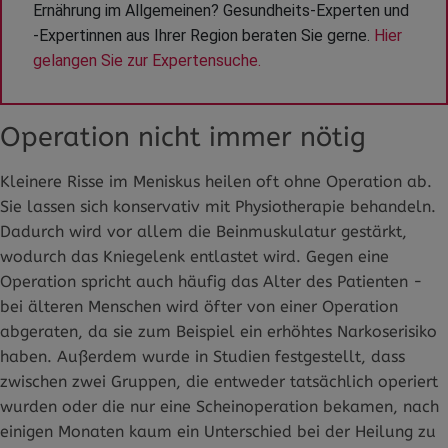
Ernährung im Allgemeinen? Gesundheits-Experten und 
-Expertinnen aus Ihrer Region beraten Sie gerne. 
Hier 
gelangen Sie zur Expertensuche.
Operation nicht immer nötig
Kleinere Risse im Meniskus heilen oft ohne Operation ab.
Sie lassen sich konservativ mit Physiotherapie behandeln.
Dadurch wird vor allem die Beinmuskulatur gestärkt,
wodurch das Kniegelenk entlastet wird. Gegen eine
Operation spricht auch häufig das Alter des Patienten -
bei älteren Menschen wird öfter von einer Operation
abgeraten, da sie zum Beispiel ein erhöhtes Narkoserisiko
haben. Außerdem wurde in Studien festgestellt, dass
zwischen zwei Gruppen, die entweder tatsächlich operiert
wurden oder die nur eine Scheinoperation bekamen, nach
einigen Monaten kaum ein Unterschied bei der Heilung zu