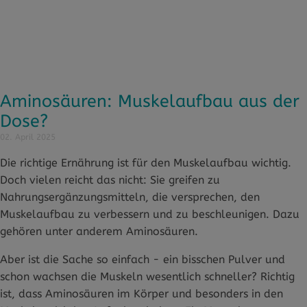
Aminosäuren: Muskelaufbau aus der
Dose?
02. April 2025
Die richtige Ernährung ist für den Muskelaufbau wichtig.
Doch vielen reicht das nicht: Sie greifen zu
Nahrungsergänzungsmitteln, die versprechen, den
Muskelaufbau zu verbessern und zu beschleunigen. Dazu
gehören unter anderem Aminosäuren.
Aber ist die Sache so einfach - ein bisschen Pulver und
schon wachsen die Muskeln wesentlich schneller? Richtig
ist, dass Aminosäuren im Körper und besonders in den