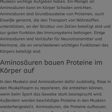
Muskeln wichtige Aufgaben haben. Ein Mangel an
Aminosäuren kann im Körper Schaden anrichten.
Aminosäuren sind Grundbausteine von Proteinen, auch
Eiweiße genannt, die den Transport von Nährstoffen
unterstützen, an der Struktur von Zellen beteiligt sind und
zur guten Funktion des Immunsystems beitragen. Einige
Aminosäuren sind Vorläufer für Neurotransmitter und
Hormone, die an verschiedenen wichtigen Funktionen des
Körpers beteiligt sind.
Aminosäuren bauen Proteine im
Körper auf
In den Muskeln sind Aminosäuren dafür zuständig, Risse in
den Muskelfasern zu reparieren, die entstehen können,
wenn beim Sport das Gewebe stark beansprucht wird.
Außerdem werden beschädigte Proteine in den Muskeln
wiederhergestellt. Aminosäuren, die Proteine aufbauen,