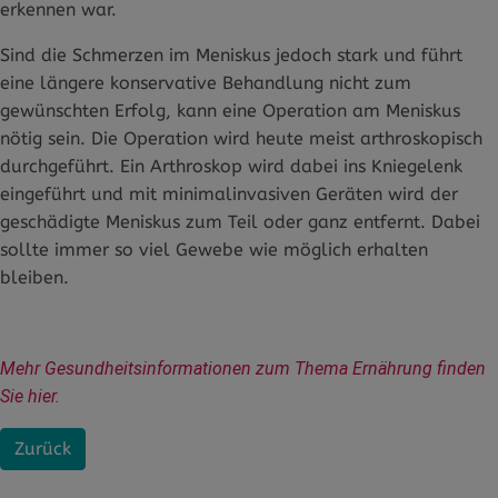
erkennen war.
Sind die Schmerzen im Meniskus jedoch stark und führt
eine längere konservative Behandlung nicht zum
gewünschten Erfolg, kann eine Operation am Meniskus
nötig sein. Die Operation wird heute meist arthroskopisch
durchgeführt. Ein Arthroskop wird dabei ins Kniegelenk
eingeführt und mit minimalinvasiven Geräten wird der
geschädigte Meniskus zum Teil oder ganz entfernt. Dabei
sollte immer so viel Gewebe wie möglich erhalten
bleiben.
Mehr Gesundheitsinformationen zum Thema Ernährung finden 
Sie hier.
Zurück