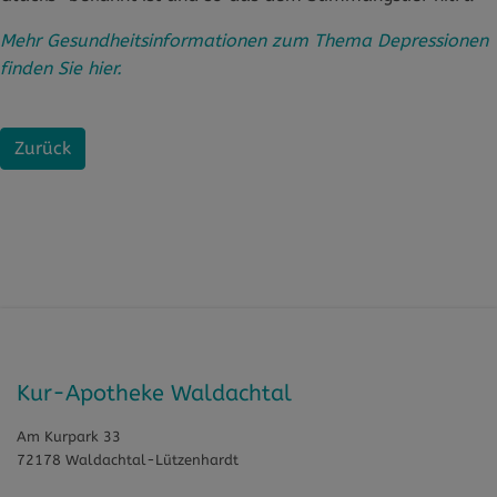
Mehr Gesundheitsinformationen zum Thema Depressionen
finden Sie hier.
Zurück
Kur-Apotheke Waldachtal
Am Kurpark 33
72178 Waldachtal-Lützenhardt