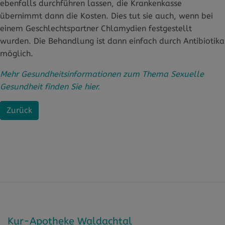
ebenfalls durchführen lassen, die Krankenkasse
übernimmt dann die Kosten. Dies tut sie auch, wenn bei
einem Geschlechtspartner Chlamydien festgestellt
wurden. Die Behandlung ist dann einfach durch Antibiotika
möglich.
Mehr Gesundheitsinformationen zum Thema Sexuelle
Gesundheit finden Sie hier.
Zurück
Kur-Apotheke Waldachtal