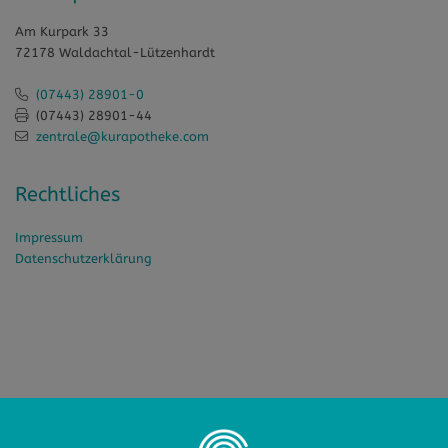
Am Kurpark 33
72178 Waldachtal-Lützenhardt
(07443) 28901-0
(07443) 28901-44
zentrale@kurapotheke.com
Rechtliches
Impressum
Datenschutzerklärung