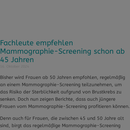
Fachleute empfehlen
Mammographie-Screening schon ab
45 Jahren
16. Oktober 2024
Bisher wird Frauen ab 50 Jahren empfohlen, regelmäßig
an einem Mammographie-Screening teilzunehmen, um
das Risiko der Sterblichkeit aufgrund von Brustkrebs zu
senken. Doch nun zeigen Berichte, dass auch jüngere
Frauen vom Mammographie-Screening profitieren können.
Denn auch für Frauen, die zwischen 45 und 50 Jahre alt
sind, birgt das regelmäßige Mammographie-Screening