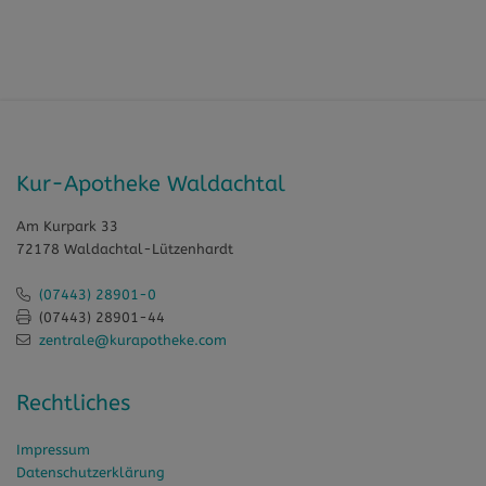
Kur-Apotheke Waldachtal
Am Kurpark 33
72178 Waldachtal-Lützenhardt
(07443) 28901-0
(07443) 28901-44
zentrale@kurapotheke.com
Rechtliches
Impressum
Datenschutzerklärung