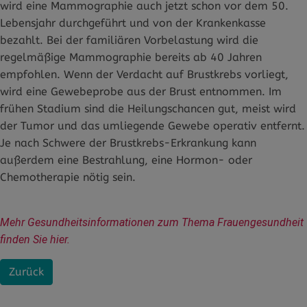
wird eine Mammographie auch jetzt schon vor dem 50.
Lebensjahr durchgeführt und von der Krankenkasse
bezahlt. Bei der familiären Vorbelastung wird die
regelmäßige Mammographie bereits ab 40 Jahren
empfohlen. Wenn der Verdacht auf Brustkrebs vorliegt,
wird eine Gewebeprobe aus der Brust entnommen. Im
frühen Stadium sind die Heilungschancen gut, meist wird
der Tumor und das umliegende Gewebe operativ entfernt.
Je nach Schwere der Brustkrebs-Erkrankung kann
außerdem eine Bestrahlung, eine Hormon- oder
Chemotherapie nötig sein.
Mehr Gesundheitsinformationen zum Thema Frauengesundheit 
finden Sie hier.
Zurück