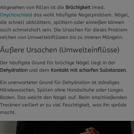
Abgesehen von Rillen ist die
Brüchigkeit
(med.
Onychoschisis
) das wohl häufigste Nagelproblem. Nägel,
die schnell abblättern, splittern oder einreißen können
auch schmerzhaft sein. Die Ursachen für dieses Problem
reichen von Umwelteinflüssen bis zu inneren Mängeln.
Äußere Ursachen (Umwelteinflüsse)
Der häufigste Grund für brüchige Nägel liegt in der
Dehydration
und dem
Kontakt mit scharfen Substanzen
.
Ein unerwarteter Grund für Dehydration ist ständiges
Händewaschen, Spülen ohne Handschuhe oder langes
Baden. Das weicht den Nagel auf. Beim anschließenden
Trocknen verliert er zu viel Feuchtigkeit, was ihn spröde
macht.