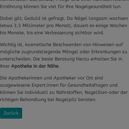
Ernährung können Sie viel für Ihre Nagelgesundheit tun.
Dabei gilt: Geduld ist gefragt. Da Nägel langsam wachsen
(etwa 3,5 Millimeter pro Monat), dauert es einige Wochen
bis Monate, bis eine Verbesserung sichtbar wird.
Wichtig ist, kosmetische Beschwerden von Hinweisen auf
mögliche zugrundeliegende Mängel oder Erkrankungen zu
unterscheiden. Die beste Beratung hierzu erhalten Sie in
Ihrer
Apotheke in der Nähe
.
Die Apothekerinnen und Apotheker vor Ort sind
ausgewiesene Expert:innen für Gesundheitsfragen und
können Sie individuell zu Nährstoffen, Nagelölen oder der
richtigen Behandlung bei Nagelpilz beraten.
Zurück