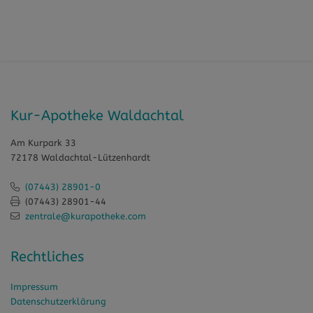
Kur-Apotheke Waldachtal
Am Kurpark 33
72178 Waldachtal-Lützenhardt
(07443) 28901-0
(07443) 28901-44
zentrale@kurapotheke.com
Rechtliches
Impressum
Datenschutzerklärung