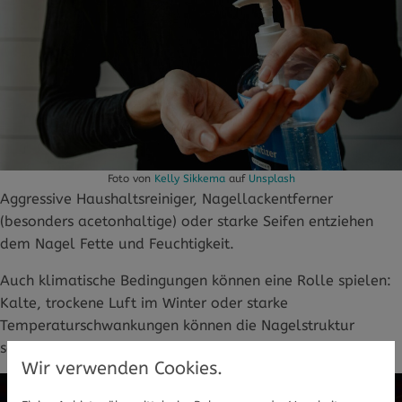
Foto von
Kelly Sikkema
auf
Unsplash
Aggressive Haushaltsreiniger, Nagellackentferner
(besonders acetonhaltige) oder starke Seifen entziehen
dem Nagel Fette und Feuchtigkeit.
Auch klimatische Bedingungen können eine Rolle spielen:
Kalte, trockene Luft im Winter oder starke
Temperaturschwankungen können die Nagelstruktur
schwächen.
Wir verwenden Cookies.