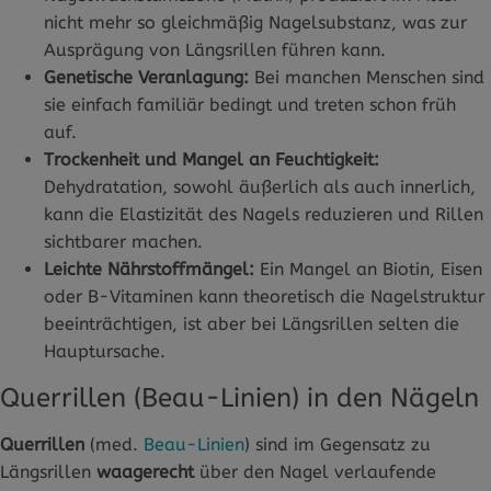
nicht mehr so gleichmäßig Nagelsubstanz, was zur
Ausprägung von Längsrillen führen kann.
Genetische Veranlagung:
Bei manchen Menschen sind
sie einfach familiär bedingt und treten schon früh
auf.
Trockenheit und Mangel an Feuchtigkeit:
Dehydratation, sowohl äußerlich als auch innerlich,
kann die Elastizität des Nagels reduzieren und Rillen
sichtbarer machen.
Leichte Nährstoffmängel:
Ein Mangel an Biotin, Eisen
oder B-Vitaminen kann theoretisch die Nagelstruktur
beeinträchtigen, ist aber bei Längsrillen selten die
Hauptursache.
Querrillen (Beau-Linien) in den Nägeln
Querrillen
(med.
Beau-Linien
) sind im Gegensatz zu
Längsrillen
waagerecht
über den Nagel verlaufende