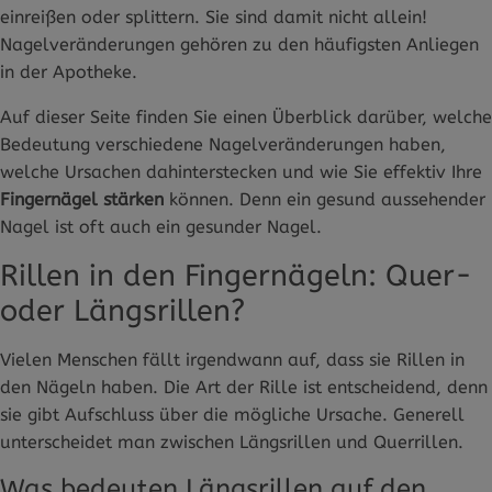
einreißen oder splittern. Sie sind damit nicht allein!
Nagelveränderungen gehören zu den häufigsten Anliegen
in der Apotheke.
Auf dieser Seite finden Sie einen Überblick darüber, welche
Bedeutung verschiedene Nagelveränderungen haben,
welche Ursachen dahinterstecken und wie Sie effektiv Ihre
Fingernägel stärken
können. Denn ein gesund aussehender
Nagel ist oft auch ein gesunder Nagel.
Rillen in den Fingernägeln: Quer-
oder Längsrillen?
Vielen Menschen fällt irgendwann auf, dass sie Rillen in
den Nägeln haben. Die Art der Rille ist entscheidend, denn
sie gibt Aufschluss über die mögliche Ursache. Generell
unterscheidet man zwischen Längsrillen und Querrillen.
Was bedeuten Längsrillen auf den