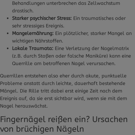
Behandlungen unterbrechen das Zellwachstum
drastisch.
Starker psychischer Stress:
Ein traumatisches oder
sehr stressiges Ereignis.
Mangelernährung:
Ein plötzlicher, starker Mangel an
wichtigen Nährstoffen.
Lokale Traumata:
Eine Verletzung der Nagelmatrix
(z.B. durch Stoßen oder falsche Maniküre) kann eine
Querrille am betroffenen Nagel verursachen.
Querrillen entstehen also eher durch akute, punktuelle
Probleme anstatt durch leichte, dauerhaft bestehende
Mängel. Die Rille tritt dabei erst einige Zeit nach dem
Ereignis auf, da sie erst sichtbar wird, wenn sie mit dem
Nagel herauswächst.
Fingernägel reißen ein? Ursachen
von brüchigen Nägeln