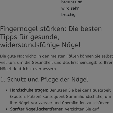
braun) und
wird sehr
brüchig
Fingernagel stärken: Die besten
Tipps für gesunde,
widerstandsfähige Nägel
Die gute Nachricht: In den meisten Fällen können Sie selbst
viel tun, um die Gesundheit und das Erscheinungsbild Ihrer
Nägel deutlich zu verbessern.
1. Schutz und Pflege der Nägel
Handschuhe tragen:
Benutzen Sie bei der Hausarbeit
(Spülen, Putzen) konsequent Gummihandschuhe, um
Ihre Nägel vor Wasser und Chemikalien zu schützen.
Sanfter Nagellackentferner:
Verzichten Sie auf