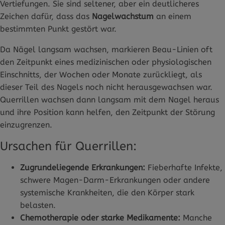
Vertiefungen. Sie sind seltener, aber ein deutlicheres
Zeichen dafür, dass das
Nagelwachstum
an einem
bestimmten Punkt gestört war.
Da Nägel langsam wachsen, markieren Beau-Linien oft
den Zeitpunkt eines medizinischen oder physiologischen
Einschnitts, der Wochen oder Monate zurückliegt, als
dieser Teil des Nagels noch nicht herausgewachsen war.
Querrillen wachsen dann langsam mit dem Nagel heraus
und ihre Position kann helfen, den Zeitpunkt der Störung
einzugrenzen.
Ursachen für Querrillen:
Zugrundeliegende Erkrankungen:
Fieberhafte Infekte,
schwere Magen-Darm-Erkrankungen oder andere
systemische Krankheiten, die den Körper stark
belasten.
Chemotherapie oder starke Medikamente:
Manche