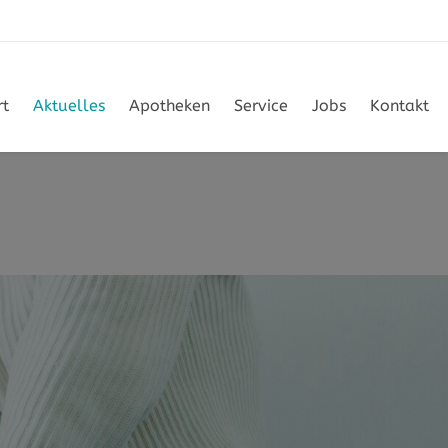
rt
Aktuelles
Apotheken
Service
Jobs
Kontakt