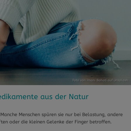
Foto von
Imani Bahati
auf
Unsplash
edikamente aus der Natur
 Manche Menschen spüren sie nur bei Belastung, andere
ten oder die kleinen Gelenke der Finger betroffen.