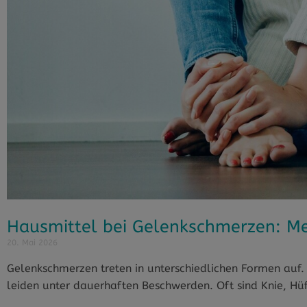
Hausmittel bei Gelenkschmerzen: M
20. Mai 2026
Gelenkschmerzen treten in unterschiedlichen Formen auf.
leiden unter dauerhaften Beschwerden. Oft sind Knie, Hüf