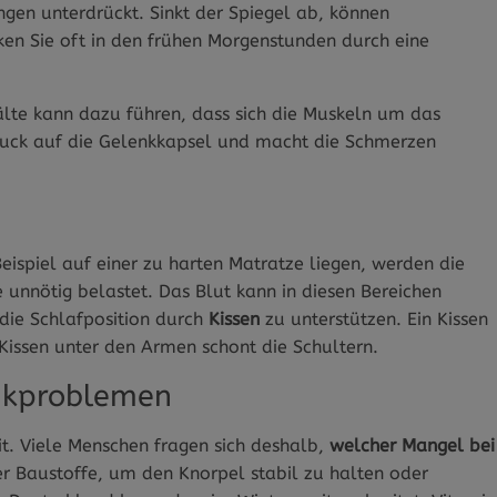
ngen unterdrückt. Sinkt der Spiegel ab, können
en Sie oft in den frühen Morgenstunden durch eine
älte kann dazu führen, dass sich die Muskeln um das
uck auf die Gelenkkapsel und macht die Schmerzen
eispiel auf einer zu harten Matratze liegen, werden die
 unnötig belastet. Das Blut kann in diesen Bereichen
, die Schlafposition durch
Kissen
zu unterstützen. Ein Kissen
 Kissen unter den Armen schont die Schultern.
enkproblemen
it. Viele Menschen fragen sich deshalb,
welcher Mangel bei
r Baustoffe, um den Knorpel stabil zu halten oder