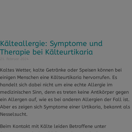
Kälteallergie: Symptome und
Therapie bei Kälteurtikaria
21. Februar 2024
Kaltes Wetter, kalte Getränke oder Speisen können bei
einigen Menschen eine Kälteurtikaria hervorrufen. Es
handelt sich dabei nicht um eine echte Allergie im
medizinischen Sinn, denn es treten keine Antikörper gegen
ein Allergen auf, wie es bei anderen Allergien der Fall ist.
Aber es zeigen sich Symptome einer Urtikaria, bekannt als
Nesselsucht.
Beim Kontakt mit Kälte leiden Betroffene unter