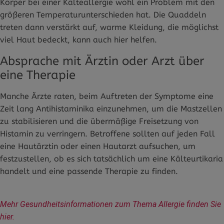
Körper bei einer Kälteallergie wohl ein Problem mit den
größeren Temperaturunterschieden hat. Die Quaddeln
treten dann verstärkt auf, warme Kleidung, die möglichst
viel Haut bedeckt, kann auch hier helfen.
Absprache mit Ärztin oder Arzt über
eine Therapie
Manche Ärzte raten, beim Auftreten der Symptome eine
Zeit lang Antihistaminika einzunehmen, um die Mastzellen
zu stabilisieren und die übermäßige Freisetzung von
Histamin zu verringern. Betroffene sollten auf jeden Fall
eine Hautärztin oder einen Hautarzt aufsuchen, um
festzustellen, ob es sich tatsächlich um eine Kälteurtikaria
handelt und eine passende Therapie zu finden.
Mehr Gesundheitsinformationen zum Thema Allergie finden Sie 
hier.