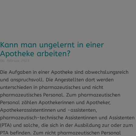
Kann man ungelernt in einer
Apotheke arbeiten?
06. Februar 2023
Die Aufgaben in einer Apotheke sind abwechslungsreich
und anspruchsvoll. Die Angestellten dort werden
unterschieden in pharmazeutisches und nicht
pharmazeutisches Personal. Zum pharmazeutischen
Personal zählen Apothekerinnen und Apotheker,
Apothekerassistentinnen und -assistenten,
pharmazeutisch-technische Assistentinnen und Assistenten
(PTA) und solche, die sich in der Ausbildung zur oder zum
PTA befinden. Zum nicht pharmazeutischen Personal