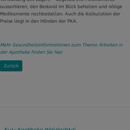
aussortieren, den Bestand im Blick behalten und nötige
Medikamente nachbestellen. Auch die Kalkulation der
Preise liegt in den Händen der PKA.
Mehr Gesundheitsinformationen zum Thema Arbeiten in
der Apotheke finden Sie hier.
Zurück
Kur-Apotheke Waldachtal