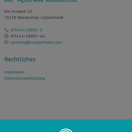
Am Kurpark 33
72178 Waldachtal-Lützenhardt
(07443) 28901-0
(07443) 28901-44
zentrale@kurapotheke.com
Rechtliches
Impressum
Datenschutzerklärung