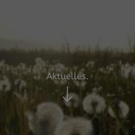
Aktuelles.