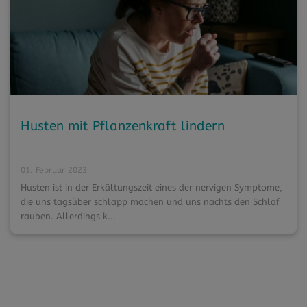
Husten mit Pflanzenkraft lindern
01. Februar 2023
Husten ist in der Erkältungszeit eines der nervigen Symptome,
die uns tagsüber schlapp machen und uns nachts den Schlaf
rauben. Allerdings k...