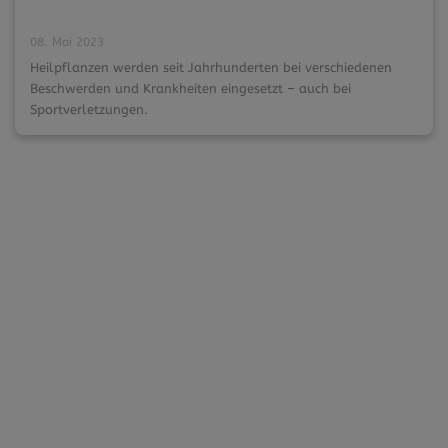
08. Mai 2023
Heilpflanzen werden seit Jahrhunderten bei verschiedenen
Beschwerden und Krankheiten eingesetzt – auch bei
Sportverletzungen.