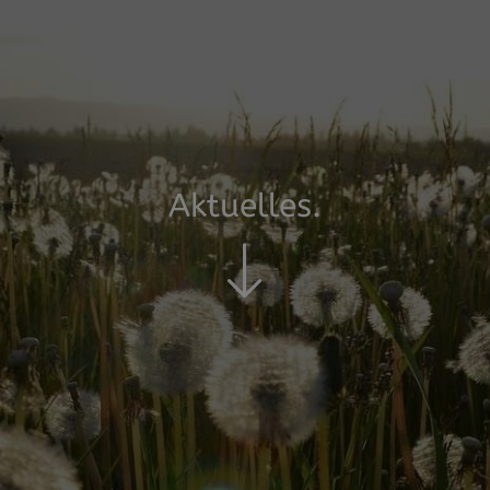
Aktuelles.