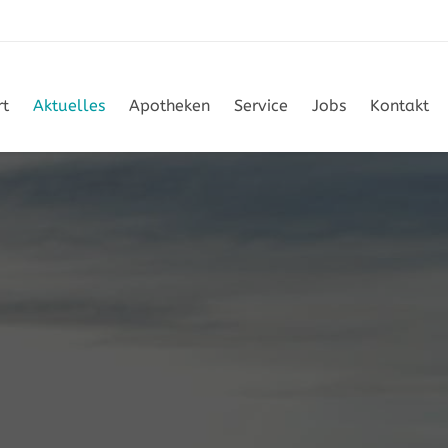
rt
Aktuelles
Apotheken
Service
Jobs
Kontakt