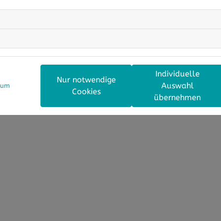
Individuelle
Nur notwendige
Auswahl
sum
Cookies
übernehmen