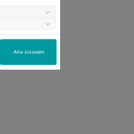
Alle zulassen