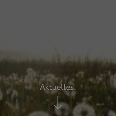
Aktuelles.