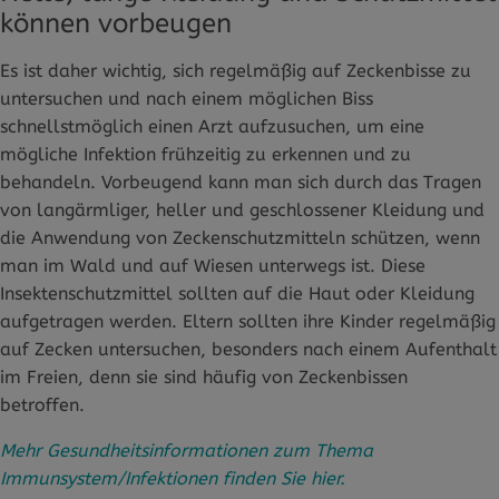
können vorbeugen
Es ist daher wichtig, sich regelmäßig auf Zeckenbisse zu
untersuchen und nach einem möglichen Biss
schnellstmöglich einen Arzt aufzusuchen, um eine
mögliche Infektion frühzeitig zu erkennen und zu
behandeln. Vorbeugend kann man sich durch das Tragen
von langärmliger, heller und geschlossener Kleidung und
die Anwendung von Zeckenschutzmitteln schützen, wenn
man im Wald und auf Wiesen unterwegs ist. Diese
Insektenschutzmittel sollten auf die Haut oder Kleidung
aufgetragen werden. Eltern sollten ihre Kinder regelmäßig
auf Zecken untersuchen, besonders nach einem Aufenthalt
im Freien, denn sie sind häufig von Zeckenbissen
betroffen.
Mehr Gesundheitsinformationen zum Thema
Immunsystem/Infektionen finden Sie hier.