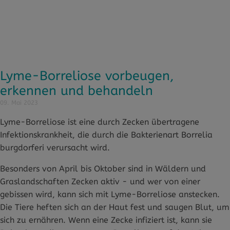
Lyme-Borreliose vorbeugen,
erkennen und behandeln
09. Mai 2023
Lyme-Borreliose ist eine durch Zecken übertragene
Infektionskrankheit, die durch die Bakterienart Borrelia
burgdorferi verursacht wird.
Besonders von April bis Oktober sind in Wäldern und
Graslandschaften Zecken aktiv - und wer von einer
gebissen wird, kann sich mit Lyme-Borreliose anstecken.
Die Tiere heften sich an der Haut fest und saugen Blut, um
sich zu ernähren. Wenn eine Zecke infiziert ist, kann sie