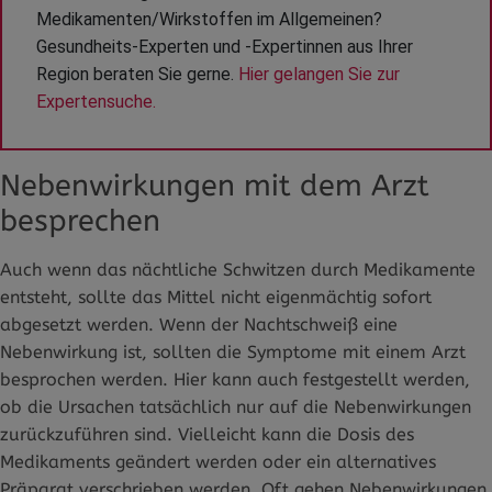
Medikamenten/Wirkstoffen im Allgemeinen? 
Gesundheits-Experten und -Expertinnen aus Ihrer 
Region beraten Sie gerne. 
Hier gelangen Sie zur 
Expertensuche.
Nebenwirkungen mit dem Arzt
besprechen
Auch wenn das nächtliche Schwitzen durch Medikamente
entsteht, sollte das Mittel nicht eigenmächtig sofort
abgesetzt werden. Wenn der Nachtschweiß eine
Nebenwirkung ist, sollten die Symptome mit einem Arzt
besprochen werden. Hier kann auch festgestellt werden,
ob die Ursachen tatsächlich nur auf die Nebenwirkungen
zurückzuführen sind. Vielleicht kann die Dosis des
Medikaments geändert werden oder ein alternatives
Präparat verschrieben werden. Oft gehen Nebenwirkungen