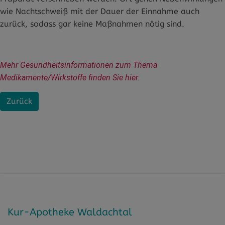
wie Nachtschweiß mit der Dauer der Einnahme auch
zurück, sodass gar keine Maßnahmen nötig sind.
Mehr Gesundheitsinformationen zum Thema 
Medikamente/Wirkstoffe finden Sie hier.
Zurück
Kur-Apotheke Waldachtal