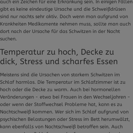
auch ein Zeichen für eine Erkrankung sein. In einigen Fällen
gibt es keine eindeutige Ursache und die Schweißdrüsen
sind nur nachts sehr aktiv. Doch wenn man aufgrund von
Krankheiten Medikamente nehmen muss, sollte man auch
dort nach der Ursache für das Schwitzen in der Nacht
suchen.
Temperatur zu hoch, Decke zu
dick, Stress und scharfes Essen
Meistens sind die Ursachen von starkem Schwitzen im
Schlaf harmlos. Die Temperatur im Schlafzimmer ist zu
hoch oder die Decke zu warm. Auch bei hormonellen
Veränderungen - etwa bei Frauen in den Wechseljahren -
oder wenn der Stoffwechsel Probleme hat, kann es zu
Nachtschweiß kommen. Wer sich im Schlaf aufgrund von
psychischen Belastungen oder Stress im Bett herumwälzt,
kann ebenfalls von Nachtschweiß betroffen sein. Auch