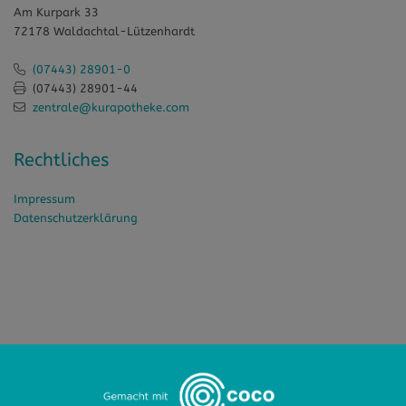
Am Kurpark 33
72178 Waldachtal-Lützenhardt
(07443) 28901-0
(07443) 28901-44
zentrale@kurapotheke.com
Rechtliches
Impressum
Datenschutzerklärung