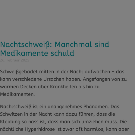
Nachtschweiß: Manchmal sind
Medikamente schuld
26. Februar 2025
Schweißgebadet mitten in der Nacht aufwachen - das
kann verschiedene Ursachen haben. Angefangen von zu
warmen Decken über Krankheiten bis hin zu
Medikamenten.
Nachtschweiß ist ein unangenehmes Phänomen. Das
Schwitzen in der Nacht kann dazu führen, dass die
Kleidung so nass ist, dass man sich umziehen muss. Die
nächtliche Hyperhidrose ist zwar oft harmlos, kann aber