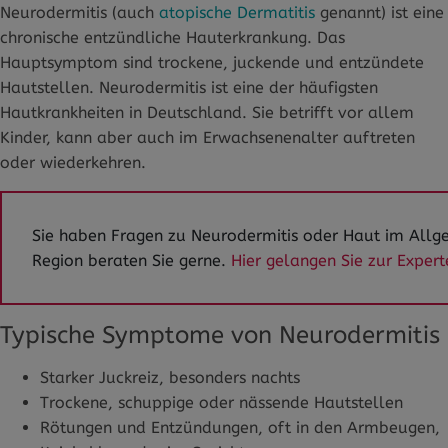
Neurodermitis (auch
atopische Dermatitis
genannt) ist eine
chronische entzündliche Hauterkrankung. Das
Hauptsymptom sind trockene, juckende und entzündete
Hautstellen. Neurodermitis ist eine der häufigsten
Hautkrankheiten in Deutschland. Sie betrifft vor allem
Kinder, kann aber auch im Erwachsenenalter auftreten
oder wiederkehren.
Sie haben Fragen zu Neurodermitis oder Haut im Allg
Region beraten Sie gerne.
Hier gelangen Sie zur Exper
Typische Symptome von Neurodermitis
Starker Juckreiz, besonders nachts
Trockene, schuppige oder nässende Hautstellen
Rötungen und Entzündungen, oft in den Armbeugen,