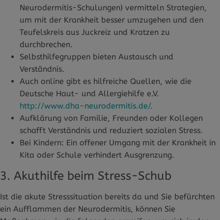
Neurodermitis-Schulungen) vermitteln Strategien,
um mit der Krankheit besser umzugehen und den
Teufelskreis aus Juckreiz und Kratzen zu
durchbrechen.
Selbsthilfegruppen bieten Austausch und
Verständnis.
Auch online gibt es hilfreiche Quellen, wie die
Deutsche Haut- und Allergiehilfe e.V.
http://www.dha-neurodermitis.de/.
Aufklärung von Familie, Freunden oder Kollegen
schafft Verständnis und reduziert sozialen Stress.
Bei Kindern: Ein offener Umgang mit der Krankheit in
Kita oder Schule verhindert Ausgrenzung.
3. Akuthilfe beim Stress-Schub
Ist die akute Stresssituation bereits da und Sie befürchten
ein Aufflammen der Neurodermitis, können Sie