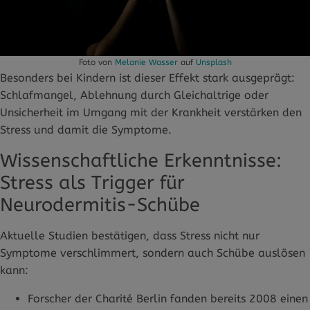
Foto von
Melanie Wasser
auf
Unsplash
Besonders bei Kindern ist dieser Effekt stark ausgeprägt:
Schlafmangel, Ablehnung durch Gleichaltrige oder
Unsicherheit im Umgang mit der Krankheit verstärken den
Stress und damit die Symptome.
Wissenschaftliche Erkenntnisse:
Stress als Trigger für
Neurodermitis-Schübe
Aktuelle Studien bestätigen, dass Stress nicht nur
Symptome verschlimmert, sondern auch Schübe auslösen
kann:
Forscher der Charité Berlin fanden bereits 2008 einen