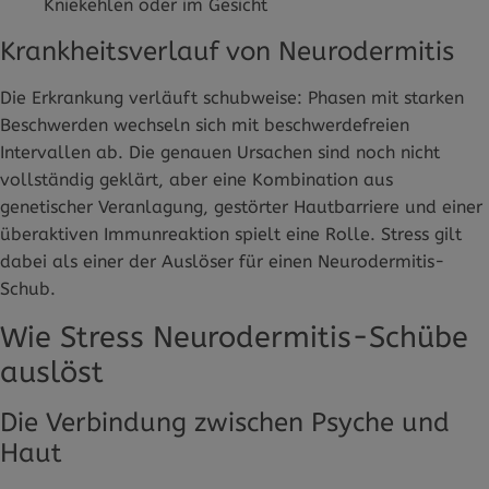
Kniekehlen oder im Gesicht
Krankheitsverlauf von Neurodermitis
Die Erkrankung verläuft schubweise: Phasen mit starken
Beschwerden wechseln sich mit beschwerdefreien
Intervallen ab. Die genauen Ursachen sind noch nicht
vollständig geklärt, aber eine Kombination aus
genetischer Veranlagung, gestörter Hautbarriere und einer
überaktiven Immunreaktion spielt eine Rolle. Stress gilt
dabei als einer der Auslöser für einen Neurodermitis-
Schub.
Wie Stress Neurodermitis-Schübe
auslöst
Die Verbindung zwischen Psyche und
Haut