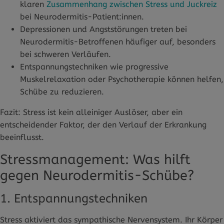
klaren
Zusammenhang zwischen Stress und Juckreiz
bei Neurodermitis-Patient:innen.
Depressionen und Angststörungen treten bei
Neurodermitis-Betroffenen häufiger auf, besonders
bei schweren Verläufen.
Entspannungstechniken wie progressive
Muskelrelaxation oder Psychotherapie können helfen,
Schübe zu reduzieren.
Fazit: Stress ist kein alleiniger Auslöser, aber ein
entscheidender Faktor, der den Verlauf der Erkrankung
beeinflusst.
Stressmanagement: Was hilft
gegen Neurodermitis-Schübe?
1. Entspannungstechniken
Stress aktiviert das sympathische Nervensystem. Ihr Körper