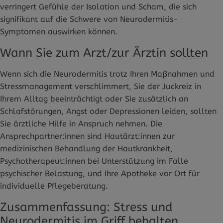
verringert Gefühle der Isolation und Scham, die sich
signifikant auf die Schwere von Neurodermitis-
Symptomen auswirken können.
Wann Sie zum Arzt/zur Ärztin sollten
Wenn sich die Neurodermitis trotz Ihren Maßnahmen und
Stressmanagement verschlimmert, Sie der Juckreiz in
Ihrem Alltag beeinträchtigt oder Sie zusätzlich an
Schlafstörungen, Angst oder Depressionen leiden, sollten
Sie ärztliche Hilfe in Anspruch nehmen. Die
Ansprechpartner:innen sind Hautärzt:innen zur
medizinischen Behandlung der Hautkrankheit,
Psychotherapeut:innen bei Unterstützung im Falle
psychischer Belastung, und Ihre Apotheke vor Ort für
individuelle Pflegeberatung.
Zusammenfassung: Stress und
Neurodermitis im Griff behalten