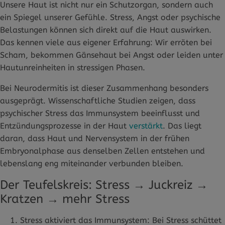
Unsere Haut ist nicht nur ein Schutzorgan, sondern auch
ein Spiegel unserer Gefühle. Stress, Angst oder psychische
Belastungen können sich direkt auf die Haut auswirken.
Das kennen viele aus eigener Erfahrung: Wir erröten bei
Scham, bekommen Gänsehaut bei Angst oder leiden unter
Hautunreinheiten in stressigen Phasen.
Bei Neurodermitis ist dieser Zusammenhang besonders
ausgeprägt. Wissenschaftliche Studien zeigen, dass
psychischer Stress das Immunsystem beeinflusst und
Entzündungsprozesse in der Haut
verstärkt
. Das liegt
daran, dass Haut und Nervensystem in der frühen
Embryonalphase aus denselben Zellen entstehen und
lebenslang eng miteinander verbunden bleiben.
Der Teufelskreis: Stress → Juckreiz →
Kratzen → mehr Stress
Stress aktiviert das Immunsystem: Bei Stress schüttet