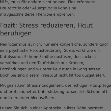
hilft, muss für andere nicht passen. Eine erfahrene
Hautärzt:in oder Allergolog:in kann eine
maßgeschneiderte Therapie empfehlen.
Fazit: Stress reduzieren, Haut
beruhigen
Neurodermitis ist nicht nur eine körperliche, sondern auch
eine psychische Herausforderung. Stress wirkt wie ein
Katalysator: Er kann Schübe auslösen, den Juckreiz
verstärken und den Teufelskreis aus Kratzen,
Entzündungen und weiterer Belastung in Gang setzen.
Doch Sie sind diesem Kreislauf nicht hilflos ausgeliefert.
Mit gezieltem Stressmanagement, der richtigen Hautpflege
und professioneller Unterstützung lassen sich Schübe oft
abmildern oder hinauszögern.
Lassen Sie sich in einer Apotheke in Ihrer Nähe beraten!