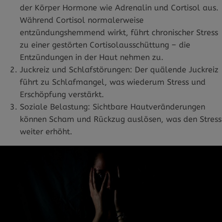
der Körper Hormone wie Adrenalin und Cortisol aus.
Während Cortisol normalerweise
entzündungshemmend wirkt, führt chronischer Stress
zu einer gestörten Cortisolausschüttung – die
Entzündungen in der Haut nehmen zu.
Juckreiz und Schlafstörungen: Der quälende Juckreiz
führt zu Schlafmangel, was wiederum Stress und
Erschöpfung verstärkt.
Soziale Belastung: Sichtbare Hautveränderungen
können Scham und Rückzug auslösen, was den Stress
weiter erhöht.