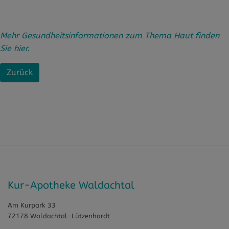
Mehr Gesundheitsinformationen zum Thema Haut finden
Sie hier.
Zurück
Kur-Apotheke Waldachtal
Am Kurpark 33
72178 Waldachtal-Lützenhardt