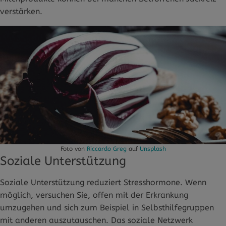
verstärken.
Foto von
Riccardo Greg
auf
Unsplash
Soziale Unterstützung
Soziale Unterstützung reduziert Stresshormone. Wenn
möglich, versuchen Sie, offen mit der Erkrankung
umzugehen und sich zum Beispiel in Selbsthilfegruppen
mit anderen auszutauschen. Das soziale Netzwerk