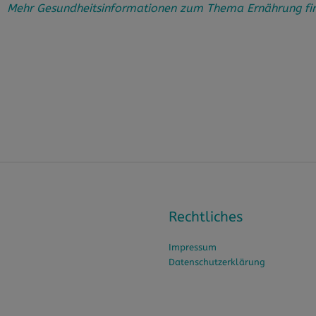
Mehr Gesundheitsinformationen zum Thema Ernährung find
Rechtliches
Impressum
Datenschutzerklärung