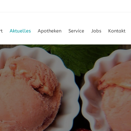
rt
Aktuelles
Apotheken
Service
Jobs
Kontakt