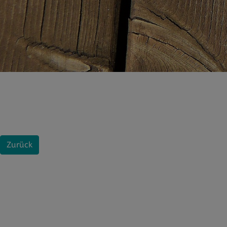
Zurück