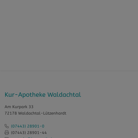
Kur-Apotheke Waldachtal
Am Kurpark 33
72178 Waldachtal-Lützenhardt
(07443) 28901-0
(07443) 28901-44