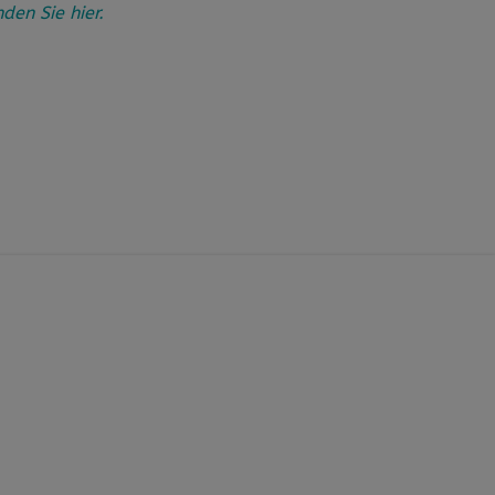
en Sie hier.