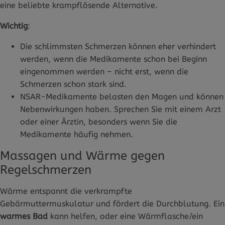
eine beliebte krampflösende Alternative.
Wichtig
:
Die schlimmsten Schmerzen können eher verhindert
werden, wenn die Medikamente schon bei Beginn
eingenommen werden – nicht erst, wenn die
Schmerzen schon stark sind.
NSAR-Medikamente belasten den Magen und können
Nebenwirkungen haben. Sprechen Sie mit einem Arzt
oder einer Ärztin, besonders wenn Sie die
Medikamente häufig nehmen.
Massagen und Wärme gegen
Regelschmerzen
Wärme entspannt die verkrampfte
Gebärmuttermuskulatur und fördert die Durchblutung. Ein
warmes Bad
kann helfen, oder eine Wärmflasche/ein