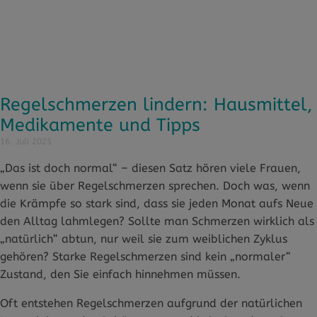
Regelschmerzen lindern: Hausmittel,
Medikamente und Tipps
16. Juli 2025
„Das ist doch normal“ – diesen Satz hören viele Frauen,
wenn sie über Regelschmerzen sprechen. Doch was, wenn
die Krämpfe so stark sind, dass sie jeden Monat aufs Neue
den Alltag lahmlegen? Sollte man Schmerzen wirklich als
„natürlich“ abtun, nur weil sie zum weiblichen Zyklus
gehören? Starke Regelschmerzen sind kein „normaler“
Zustand, den Sie einfach hinnehmen müssen.
Oft entstehen Regelschmerzen aufgrund der natürlichen