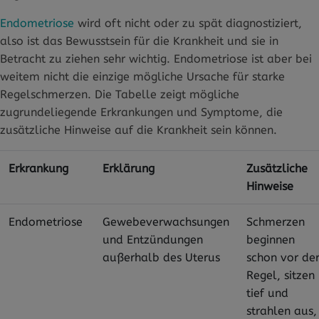
Endometriose
wird oft nicht oder zu spät diagnostiziert,
also ist das Bewusstsein für die Krankheit und sie in
Betracht zu ziehen sehr wichtig. Endometriose ist aber bei
weitem nicht die einzige mögliche Ursache für starke
Regelschmerzen. Die Tabelle zeigt mögliche
zugrundeliegende Erkrankungen und Symptome, die
zusätzliche Hinweise auf die Krankheit sein können.
Erkrankung
Erklärung
Zusätzliche
Hinweise
Endometriose
Gewebeverwachsungen
Schmerzen
und Entzündungen
beginnen
außerhalb des Uterus
schon vor de
Regel, sitzen
tief und
strahlen aus,