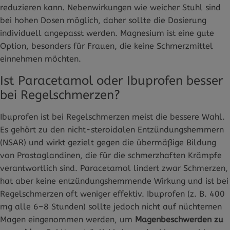
reduzieren kann. Nebenwirkungen wie weicher Stuhl sind
bei hohen Dosen möglich, daher sollte die Dosierung
individuell angepasst werden. Magnesium ist eine gute
Option, besonders für Frauen, die keine Schmerzmittel
einnehmen möchten.
Ist Paracetamol oder Ibuprofen besser
bei Regelschmerzen?
Ibuprofen ist bei Regelschmerzen meist die bessere Wahl.
Es gehört zu den nicht-steroidalen Entzündungshemmern
(NSAR) und wirkt gezielt gegen die übermäßige Bildung
von Prostaglandinen, die für die schmerzhaften Krämpfe
verantwortlich sind. Paracetamol lindert zwar Schmerzen,
hat aber keine entzündungshemmende Wirkung und ist bei
Regelschmerzen oft weniger effektiv. Ibuprofen (z. B. 400
mg alle 6–8 Stunden) sollte jedoch nicht auf nüchternen
Magen eingenommen werden, um
Magenbeschwerden zu