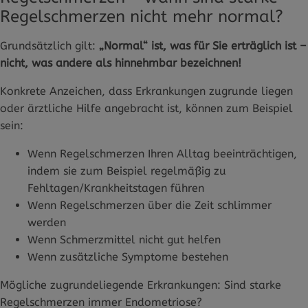
Regelschmerzen nicht mehr normal?
Grundsätzlich gilt:
„Normal“ ist, was für Sie erträglich ist –
nicht, was andere als hinnehmbar bezeichnen!
Konkrete Anzeichen, dass Erkrankungen zugrunde liegen
oder ärztliche Hilfe angebracht ist, können zum Beispiel
sein:
Wenn Regelschmerzen Ihren Alltag beeinträchtigen,
indem sie zum Beispiel regelmäßig zu
Fehltagen/Krankheitstagen führen
Wenn Regelschmerzen über die Zeit schlimmer
werden
Wenn Schmerzmittel nicht gut helfen
Wenn zusätzliche Symptome bestehen
Mögliche zugrundeliegende Erkrankungen: Sind starke
Regelschmerzen immer Endometriose?