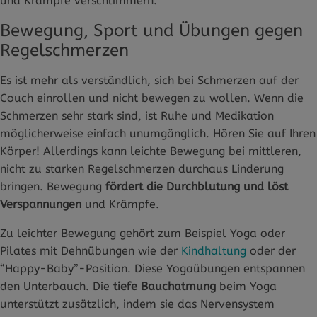
und Krämpfe verschlimmern.
Bewegung, Sport und Übungen gegen
Regelschmerzen
Es ist mehr als verständlich, sich bei Schmerzen auf der
Couch einrollen und nicht bewegen zu wollen. Wenn die
Schmerzen sehr stark sind, ist Ruhe und Medikation
möglicherweise einfach unumgänglich. Hören Sie auf Ihren
Körper! Allerdings kann leichte Bewegung bei mittleren,
nicht zu starken Regelschmerzen durchaus Linderung
bringen. Bewegung
fördert die Durchblutung und löst
Verspannungen
und Krämpfe.
Zu leichter Bewegung gehört zum Beispiel Yoga oder
Pilates mit Dehnübungen wie der
Kindhaltung
oder der
“Happy-Baby”-Position. Diese Yogaübungen entspannen
den Unterbauch. Die
tiefe Bauchatmung
beim Yoga
unterstützt zusätzlich, indem sie das Nervensystem