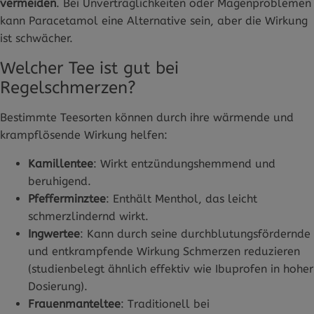
vermeiden
. Bei Unverträglichkeiten oder Magenproblemen
kann Paracetamol eine Alternative sein, aber die Wirkung
ist schwächer.
Welcher Tee ist gut bei
Regelschmerzen?
Bestimmte Teesorten können durch ihre wärmende und
krampflösende Wirkung helfen:
Kamillentee
: Wirkt entzündungshemmend und
beruhigend.
Pfefferminztee
: Enthält Menthol, das leicht
schmerzlindernd wirkt.
Ingwertee
: Kann durch seine durchblutungsfördernde
und entkrampfende Wirkung Schmerzen reduzieren
(studienbelegt ähnlich effektiv wie Ibuprofen in hoher
Dosierung).
Frauenmanteltee
: Traditionell bei