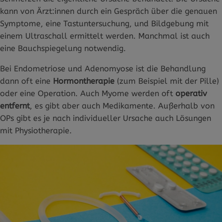
kann von Ärzt:innen durch ein Gespräch über die genauen
Symptome, eine Tastuntersuchung, und Bildgebung mit
einem Ultraschall ermittelt werden. Manchmal ist auch
eine Bauchspiegelung notwendig.
Bei Endometriose und Adenomyose ist die Behandlung
dann oft eine
Hormontherapie
(zum Beispiel mit der Pille)
oder eine Operation. Auch Myome werden oft
operativ
entfernt
, es gibt aber auch Medikamente. Außerhalb von
OPs gibt es je nach individueller Ursache auch Lösungen
mit Physiotherapie.