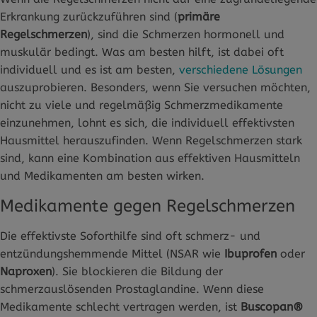
Erkrankung zurückzuführen sind (
primäre
Regelschmerzen
), sind die Schmerzen hormonell und
muskulär bedingt. Was am besten hilft, ist dabei oft
individuell und es ist am besten,
verschiedene Lösungen
auszuprobieren. Besonders, wenn Sie versuchen möchten,
nicht zu viele und regelmäßig Schmerzmedikamente
einzunehmen, lohnt es sich, die individuell effektivsten
Hausmittel herauszufinden. Wenn Regelschmerzen stark
sind, kann eine Kombination aus effektiven Hausmitteln
und Medikamenten am besten wirken.
Medikamente gegen Regelschmerzen
Die effektivste Soforthilfe sind oft schmerz- und
entzündungshemmende Mittel (NSAR wie
Ibuprofen
oder
Naproxen
). Sie blockieren die Bildung der
schmerzauslösenden Prostaglandine. Wenn diese
Medikamente schlecht vertragen werden, ist
Buscopan®