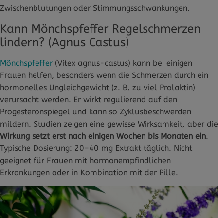
Zwischenblutungen oder Stimmungsschwankungen.
Kann Mönchspfeffer Regelschmerzen
lindern? (Agnus Castus)
Mönchspfeffer
(Vitex agnus-castus) kann bei einigen
Frauen helfen, besonders wenn die Schmerzen durch ein
hormonelles Ungleichgewicht (z. B. zu viel Prolaktin)
verursacht werden. Er wirkt regulierend auf den
Progesteronspiegel und kann so Zyklusbeschwerden
mildern. Studien zeigen eine gewisse Wirksamkeit, aber die
Wirkung setzt erst nach einigen Wochen bis Monaten ein
.
Typische Dosierung: 20–40 mg Extrakt täglich. Nicht
geeignet für Frauen mit hormonempfindlichen
Erkrankungen oder in Kombination mit der Pille.