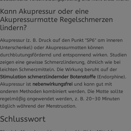
Kann Akupressur oder eine
Akupressurmatte Regelschmerzen
lindern?
Akupressur (z. B. Druck auf den Punkt "SP6" am inneren
Unterschenkel) oder Akupressurmatten können
durchblutungsfördernd und entspannend wirken. Studien
zeigen eine gewisse Schmerzlinderung, ähnlich wie bei
leichten Schmerzmitteln. Die Wirkung beruht auf der
Stimulation schmerzlindernder Botenstoffe
(Endorphine).
Akupressur ist
nebenwirkungsfrei
und kann gut mit
anderen Methoden kombiniert werden. Die Matte sollte
regelmäßig angewendet werden, z. B. 20–30 Minuten
täglich während der Menstruation.
Schlusswort