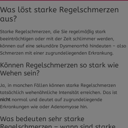
Was löst starke Regelschmerzen
aus?
Starke Regelschmerzen, die Sie regelmäßig stark
beeinträchtigen oder mit der Zeit schlimmer werden,
können auf eine sekundäre Dysmenorrhö hindeuten – also
Schmerzen mit einer zugrundeliegenden Erkrankung.
Können Regelschmerzen so stark wie
Wehen sein?
Ja, in manchen Fällen können starke Regelschmerzen
tatsächlich wehenähnliche Intensität erreichen. Das ist
nicht
normal und deutet auf zugrundeliegende
Erkrankungen wie oder Adenomyose hin.
Was bedeuten sehr starke
Regelschmerzen – wann sind starke