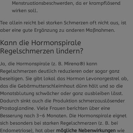
Menstruationsbeschwerden, da er krampflösend
wirken soll.
Tee allein reicht bei starken Schmerzen oft nicht aus, ist
aber eine gute Ergänzung zu anderen Maßnahmen.
Kann die Hormonspirale
Regelschmerzen lindern?
Ja, die Hormonspirale (z. B. Mirena®) kann
Regelschmerzen deutlich reduzieren oder sogar ganz
beseitigen. Sie gibt lokal das Hormon Levonorgestrel ab,
das die Gebärmutterschleimhaut dünn hält und so die
Monatsblutung schwächer oder ganz ausbleiben lässt.
Dadurch sinkt auch die Produktion schmerzauslösender
Prostaglandine. Viele Frauen berichten über eine
Besserung nach 3–6 Monaten. Die Hormonspirale eignet
sich besonders bei starken Regelschmerzen (z. B. bei
Endometriose), hat aber
mögliche Nebenwirkungen
wie