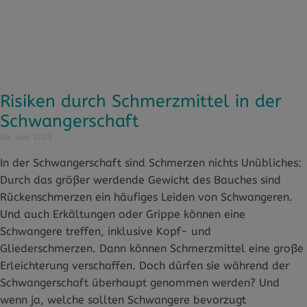
Risiken durch Schmerzmittel in der
Schwangerschaft
28. Juni 2023
In der Schwangerschaft sind Schmerzen nichts Unübliches:
Durch das größer werdende Gewicht des Bauches sind
Rückenschmerzen ein häufiges Leiden von Schwangeren.
Und auch Erkältungen oder Grippe können eine
Schwangere treffen, inklusive Kopf- und
Gliederschmerzen. Dann können Schmerzmittel eine große
Erleichterung verschaffen. Doch dürfen sie während der
Schwangerschaft überhaupt genommen werden? Und
wenn ja, welche sollten Schwangere bevorzugt