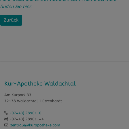
finden Sie hier.
Zurück
Kur-Apotheke Waldachtal
Am Kurpark 33
72178 Waldachtal-Lützenhardt
(07443) 28901-0
(07443) 28901-44
zentrale@kurapotheke.com