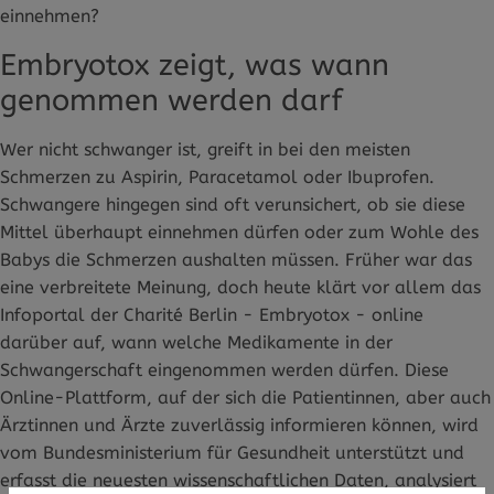
einnehmen?
Embryotox zeigt, was wann
genommen werden darf
Wer nicht schwanger ist, greift in bei den meisten
Schmerzen zu Aspirin, Paracetamol oder Ibuprofen.
Schwangere hingegen sind oft verunsichert, ob sie diese
Mittel überhaupt einnehmen dürfen oder zum Wohle des
Babys die Schmerzen aushalten müssen. Früher war das
eine verbreitete Meinung, doch heute klärt vor allem das
Infoportal der Charité Berlin - Embryotox - online
darüber auf, wann welche Medikamente in der
Schwangerschaft eingenommen werden dürfen. Diese
Online-Plattform, auf der sich die Patientinnen, aber auch
Ärztinnen und Ärzte zuverlässig informieren können, wird
vom Bundesministerium für Gesundheit unterstützt und
erfasst die neuesten wissenschaftlichen Daten, analysiert