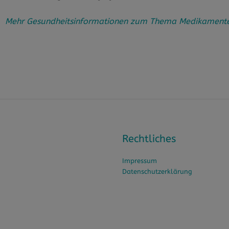
Mehr Gesundheitsinformationen zum Thema Medikamente/W
Rechtliches
Impressum
Datenschutzerklärung