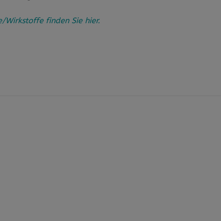
irkstoffe finden Sie hier.