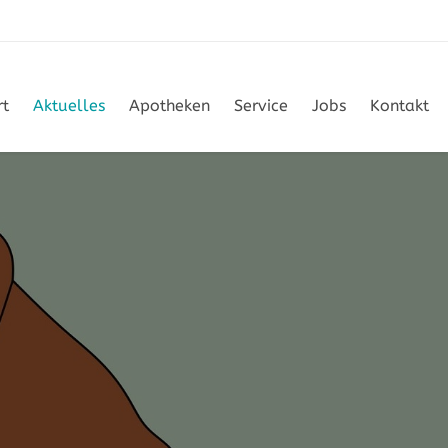
rt
Aktuelles
Apotheken
Service
Jobs
Kontakt