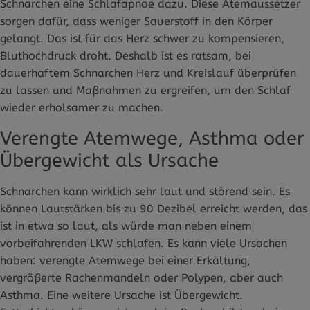
Schnarchen eine Schlafapnoe dazu. Diese Atemaussetzer
sorgen dafür, dass weniger Sauerstoff in den Körper
gelangt. Das ist für das Herz schwer zu kompensieren,
Bluthochdruck droht. Deshalb ist es ratsam, bei
dauerhaftem Schnarchen Herz und Kreislauf überprüfen
zu lassen und Maßnahmen zu ergreifen, um den Schlaf
wieder erholsamer zu machen.
Verengte Atemwege, Asthma oder
Übergewicht als Ursache
Schnarchen kann wirklich sehr laut und störend sein. Es
können Lautstärken bis zu 90 Dezibel erreicht werden, das
ist in etwa so laut, als würde man neben einem
vorbeifahrenden LKW schlafen. Es kann viele Ursachen
haben: verengte Atemwege bei einer Erkältung,
vergrößerte Rachenmandeln oder Polypen, aber auch
Asthma. Eine weitere Ursache ist Übergewicht.