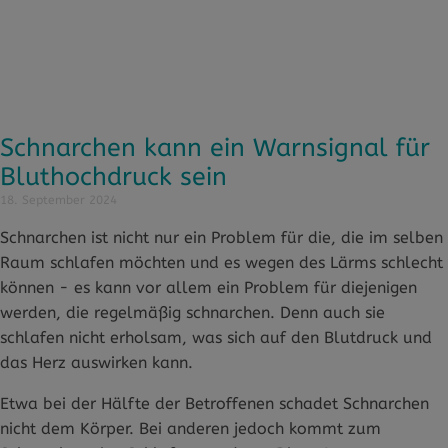
Schnarchen kann ein Warnsignal für
Bluthochdruck sein
18. September 2024
Schnarchen ist nicht nur ein Problem für die, die im selben
Raum schlafen möchten und es wegen des Lärms schlecht
können - es kann vor allem ein Problem für diejenigen
werden, die regelmäßig schnarchen. Denn auch sie
schlafen nicht erholsam, was sich auf den Blutdruck und
das Herz auswirken kann.
Etwa bei der Hälfte der Betroffenen schadet Schnarchen
nicht dem Körper. Bei anderen jedoch kommt zum