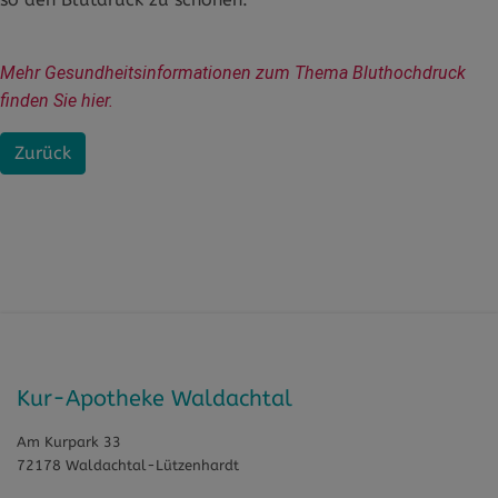
Mehr Gesundheitsinformationen zum Thema Bluthochdruck 
finden Sie hier.
Zurück
Kur-Apotheke Waldachtal
Am Kurpark 33
72178 Waldachtal-Lützenhardt