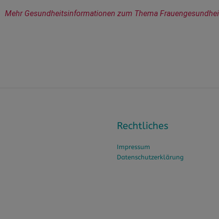
Mehr Gesundheitsinformationen zum Thema Frauengesundheit f
Rechtliches
Impressum
Datenschutzerklärung