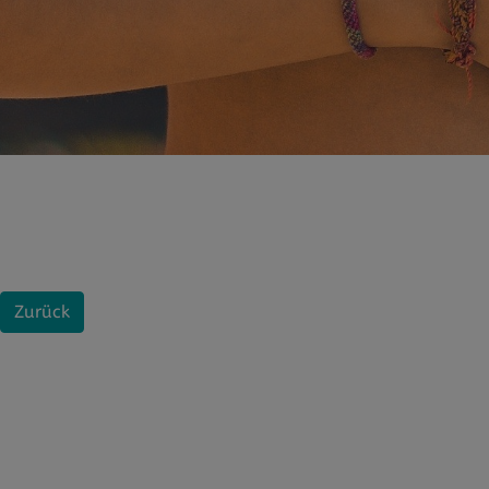
Zurück