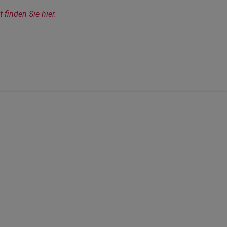
inden Sie hier.