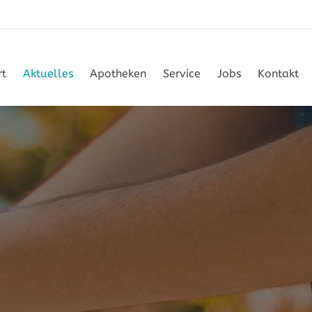
rt
Aktuelles
Apotheken
Service
Jobs
Kontakt