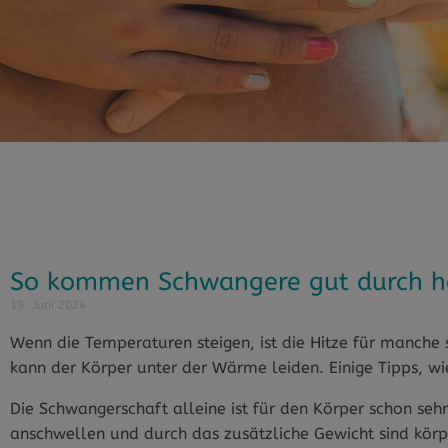
So kommen Schwangere gut durch h
19. Juni 2024
Wenn die Temperaturen steigen, ist die Hitze für manche 
kann der Körper unter der Wärme leiden. Einige Tipps,
Die Schwangerschaft alleine ist für den Körper schon sehr
anschwellen und durch das zusätzliche Gewicht sind körp