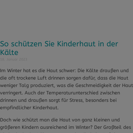
So schützen Sie Kinderhaut in der
Kälte
18. Januar 2023
Im Winter hat es die Haut schwer: Die Kälte draußen und
die oft trockene Luft drinnen sorgen dafür, dass die Haut
weniger Talg produziert, was die Geschmeidigkeit der Haut
verringert. Auch der Temperaturunterschied zwischen
drinnen und draußen sorgt für Stress, besonders bei
empfindlicher Kinderhaut.
Doch wie schützt man die Haut von ganz kleinen und
größeren Kindern ausreichend im Winter? Der Großteil des