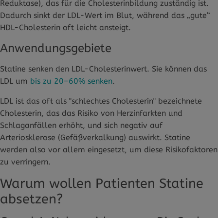
Reduktase), das für die Cholesterinbildung zuständig ist.
Dadurch sinkt der LDL-Wert im Blut, während das „gute“
HDL-Cholesterin oft leicht ansteigt.
Anwendungsgebiete
Statine senken den LDL-Cholesterinwert. Sie können das
LDL um
bis zu 20–60% senken
.
LDL ist das oft als "schlechtes Cholesterin" bezeichnete
Cholesterin, das das Risiko von Herzinfarkten und
Schlaganfällen erhöht, und sich negativ auf
Arteriosklerose (Gefäßverkalkung) auswirkt. Statine
werden also vor allem eingesetzt, um diese Risikofaktoren
zu verringern.
Warum wollen Patienten Statine
absetzen?