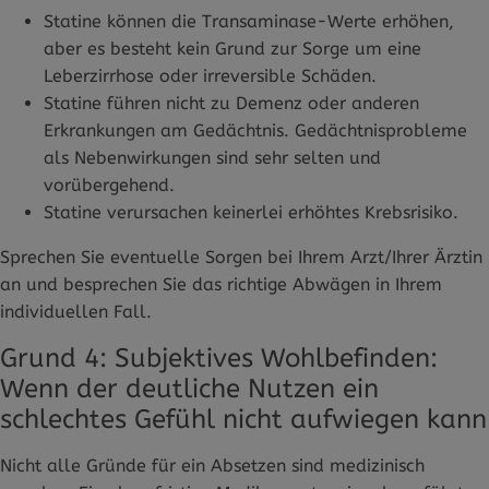
Statine können die Transaminase-Werte erhöhen,
aber es besteht kein Grund zur Sorge um eine
Leberzirrhose oder irreversible Schäden.
Statine führen nicht zu Demenz oder anderen
Erkrankungen am Gedächtnis. Gedächtnisprobleme
als Nebenwirkungen sind sehr selten und
vorübergehend.
Statine verursachen keinerlei erhöhtes Krebsrisiko.
Sprechen Sie eventuelle Sorgen bei Ihrem Arzt/Ihrer Ärztin
an und besprechen Sie das richtige Abwägen in Ihrem
individuellen Fall.
Grund 4: Subjektives Wohlbefinden:
Wenn der deutliche Nutzen ein
schlechtes Gefühl nicht aufwiegen kann
Nicht alle Gründe für ein Absetzen sind medizinisch