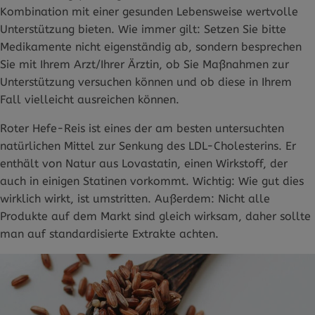
Kombination mit einer gesunden Lebensweise wertvolle
Unterstützung bieten. Wie immer gilt: Setzen Sie bitte
Medikamente nicht eigenständig ab, sondern besprechen
Sie mit Ihrem Arzt/Ihrer Ärztin, ob Sie Maßnahmen zur
Unterstützung versuchen können und ob diese in Ihrem
Fall vielleicht ausreichen können.
Roter Hefe-Reis ist eines der am besten untersuchten
natürlichen Mittel zur Senkung des LDL-Cholesterins. Er
enthält von Natur aus Lovastatin, einen Wirkstoff, der
auch in einigen Statinen vorkommt. Wichtig: Wie gut dies
wirklich wirkt, ist umstritten. Außerdem: Nicht alle
Produkte auf dem Markt sind gleich wirksam, daher sollte
man auf standardisierte Extrakte achten.