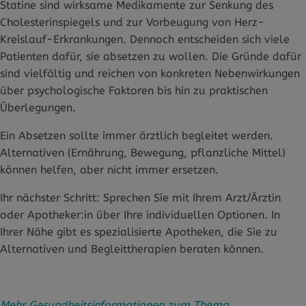
Statine sind wirksame Medikamente zur Senkung des
Cholesterinspiegels und zur Vorbeugung von Herz-
Kreislauf-Erkrankungen. Dennoch entscheiden sich viele
Patienten dafür, sie absetzen zu wollen. Die Gründe dafür
sind vielfältig und reichen von konkreten Nebenwirkungen
über psychologische Faktoren bis hin zu praktischen
Überlegungen.
Ein Absetzen sollte immer ärztlich begleitet werden.
Alternativen (Ernährung, Bewegung, pflanzliche Mittel)
können helfen, aber nicht immer ersetzen.
Ihr nächster Schritt: Sprechen Sie mit Ihrem Arzt/Ärztin
oder Apotheker:in über Ihre individuellen Optionen. In
Ihrer Nähe gibt es spezialisierte Apotheken, die Sie zu
Alternativen und Begleittherapien beraten können.
Mehr Gesundheitsinformationen zum Thema