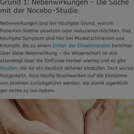
Grund 1: Nebenwirkungen – Die Sache
mit der Nocebo-Studie
Nebenwirkungen sind der häufigste Grund, warum
Patienten Statine absetzen oder reduzieren möchten. Das
häufigste Symptom sind hier bei Muskelschmerzen und
Krämpfe. Bis zu einem
Drittel der Einnehmenden
berichtet
über diese Nebenwirkung – die Wissenschaft ist sich
allerdings über die Einflüsse hierbei uneinig und es gibt
Studien
, die sie als deutlich seltener einstufen. Dort wurde
festgestellt, dass häufig Beschwerden auf die Einnahme
von Statinen zurückgeführt werden, die damit eigentlich
gar nichts zu tun haben.