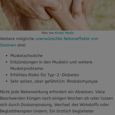
Foto von
Kindel Media
Weitere mögliche
unerwünschte Nebeneffekte von
Statinen
sind:
Muskelschwäche
Entzündungen in den Muskeln und weitere
Muskelprobleme
Erhöhtes Risiko für Typ-2-Diabetes
Sehr selten, aber gefährlich: Rhabdomyolyse
Nicht jede Nebenwirkung erfordert ein Absetzen. Viele
Beschwerden klingen nach einigen Wochen ab oder lassen
sich durch Dosisanpassung, Wechsel des Wirkstoffs oder
Begleittherapien lindern. Ein ärztlich begleiteter