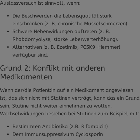
Auslassversuch ist sinnvoll, wenn:
Die Beschwerden die Lebensqualität stark
einschränken (z. B. chronische Muskelschmerzen).
Schwere Nebenwirkungen auftreten (z. B.
Rhabdomyolyse, starke Leberwerterhöhung).
Alternativen (z. B. Ezetimib, PCSK9-Hemmer)
verfügbar sind.
Grund 2: Konflikt mit anderen
Medikamenten
Wenn der/die Patient:in auf ein Medikament angewiesen
ist, das sich nicht mit Statinen verträgt, kann das ein Grund
sein, Statine nicht weiter einnehmen zu wollen.
Wechselwirkungen bestehen bei Statinen zum Beispiel mit:
Bestimmten Antibiotika (z.B. Rifampicin)
Dem Immunsuppressivum Cyclosporin