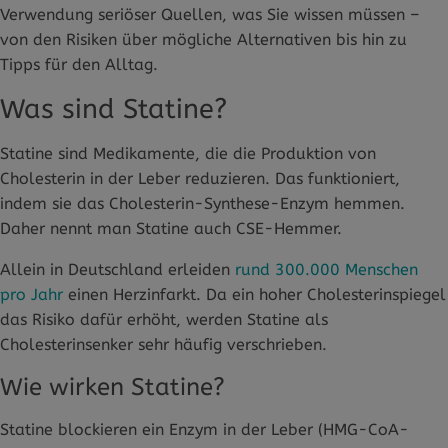
Verwendung seriöser Quellen, was Sie wissen müssen –
von den Risiken über mögliche Alternativen bis hin zu
Tipps für den Alltag.
Was sind Statine?
Statine sind Medikamente, die die Produktion von
Cholesterin in der Leber reduzieren. Das funktioniert,
indem sie das Cholesterin-Synthese-Enzym hemmen.
Daher nennt man Statine auch CSE-Hemmer.
Allein in Deutschland erleiden
rund 300.000 Menschen
pro Jahr
einen Herzinfarkt. Da ein hoher Cholesterinspiegel
das Risiko dafür erhöht, werden Statine als
Cholesterinsenker sehr häufig verschrieben.
Wie wirken Statine?
Statine blockieren ein Enzym in der Leber (HMG-CoA-