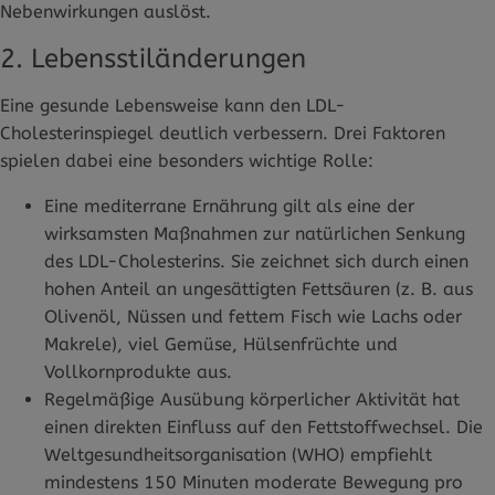
Nebenwirkungen auslöst.
2. Lebensstiländerungen
Eine gesunde Lebensweise kann den LDL-
Cholesterinspiegel deutlich verbessern. Drei Faktoren
spielen dabei eine besonders wichtige Rolle:
Eine mediterrane Ernährung gilt als eine der
wirksamsten Maßnahmen zur natürlichen Senkung
des LDL-Cholesterins. Sie zeichnet sich durch einen
hohen Anteil an ungesättigten Fettsäuren (z. B. aus
Olivenöl, Nüssen und fettem Fisch wie Lachs oder
Makrele), viel Gemüse, Hülsenfrüchte und
Vollkornprodukte aus.
Regelmäßige Ausübung körperlicher Aktivität hat
einen direkten Einfluss auf den Fettstoffwechsel. Die
Weltgesundheitsorganisation (WHO) empfiehlt
mindestens 150 Minuten moderate Bewegung pro