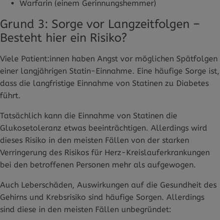
Warfarin (einem Gerinnungshemmer)
Grund 3: Sorge vor Langzeitfolgen –
Besteht hier ein Risiko?
Viele Patient:innen haben Angst vor möglichen Spätfolgen
einer langjährigen Statin-Einnahme. Eine häufige Sorge ist,
dass die langfristige Einnahme von Statinen zu Diabetes
führt.
Tatsächlich kann die Einnahme von Statinen die
Glukosetoleranz etwas beeinträchtigen. Allerdings wird
dieses Risiko in den meisten Fällen von der starken
Verringerung des Risikos für Herz-Kreislauferkrankungen
bei den betroffenen Personen mehr als aufgewogen.
Auch Leberschäden, Auswirkungen auf die Gesundheit des
Gehirns und Krebsrisiko sind häufige Sorgen. Allerdings
sind diese in den meisten Fällen unbegründet: