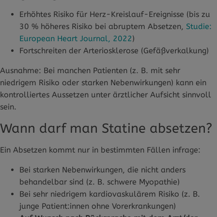
Erhöhtes Risiko für Herz-Kreislauf-Ereignisse (bis zu
30 % höheres Risiko bei abruptem Absetzen,
Studie:
European Heart Journal, 2022
)
Fortschreiten der Arteriosklerose (Gefäßverkalkung)
Ausnahme: Bei manchen Patienten (z. B. mit sehr
niedrigem Risiko oder starken Nebenwirkungen) kann ein
kontrolliertes Aussetzen unter ärztlicher Aufsicht sinnvoll
sein.
Wann darf man Statine absetzen?
Ein Absetzen kommt nur in bestimmten Fällen infrage:
Bei starken Nebenwirkungen, die nicht anders
behandelbar sind (z. B. schwere Myopathie)
Bei sehr niedrigem kardiovaskulärem Risiko (z. B.
junge Patient:innen ohne Vorerkrankungen)