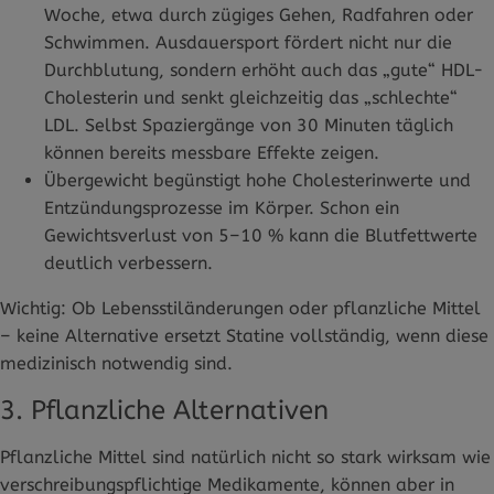
Woche, etwa durch zügiges Gehen, Radfahren oder
Schwimmen. Ausdauersport fördert nicht nur die
Durchblutung, sondern erhöht auch das „gute“ HDL-
Cholesterin und senkt gleichzeitig das „schlechte“
LDL. Selbst Spaziergänge von 30 Minuten täglich
können bereits messbare Effekte zeigen.
Übergewicht begünstigt hohe Cholesterinwerte und
Entzündungsprozesse im Körper. Schon ein
Gewichtsverlust von 5–10 % kann die Blutfettwerte
deutlich verbessern.
Wichtig: Ob Lebensstiländerungen oder pflanzliche Mittel
– keine Alternative ersetzt Statine vollständig, wenn diese
medizinisch notwendig sind.
3. Pflanzliche Alternativen
Pflanzliche Mittel sind natürlich nicht so stark wirksam wie
verschreibungspflichtige Medikamente, können aber in