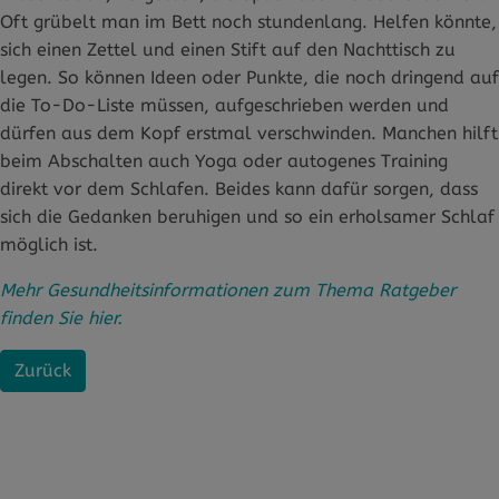
Oft grübelt man im Bett noch stundenlang. Helfen könnte,
sich einen Zettel und einen Stift auf den Nachttisch zu
legen. So können Ideen oder Punkte, die noch dringend auf
die To-Do-Liste müssen, aufgeschrieben werden und
dürfen aus dem Kopf erstmal verschwinden. Manchen hilft
beim Abschalten auch Yoga oder autogenes Training
direkt vor dem Schlafen. Beides kann dafür sorgen, dass
sich die Gedanken beruhigen und so ein erholsamer Schlaf
möglich ist.
Mehr Gesundheitsinformationen zum Thema Ratgeber
finden Sie hier.
Zurück