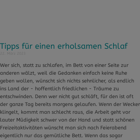
Tipps für einen erholsamen Schlaf
22. März 2023
Wer sich, statt zu schlafen, im Bett von einer Seite zur
anderen wälzt, weil die Gedanken einfach keine Ruhe
geben wollen, wünscht sich nichts sehnlicher, als endlich
ins Land der - hoffentlich friedlichen - Träume zu
entschwinden. Denn wer nicht gut schläft, für den ist oft
der ganze Tag bereits morgens gelaufen. Wenn der Wecker
klingelt, kommt man schlecht raus, die Arbeit geht vor
lauter Müdigkeit schwer von der Hand und statt schönen
Freizeitaktivitäten wünscht man sich nach Feierabend
eigentlich nur das gemütliche Bett. Wenn das sogar