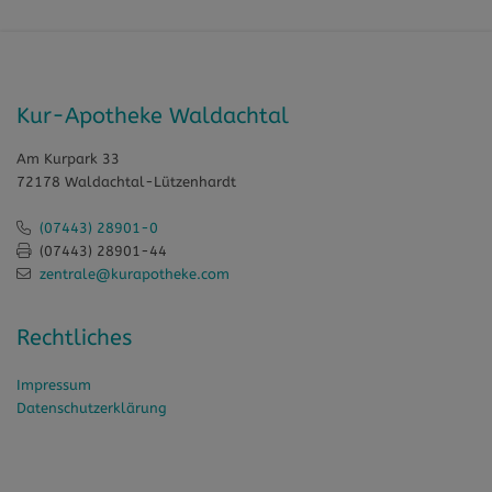
Kur-Apotheke Waldachtal
Am Kurpark 33
72178 Waldachtal-Lützenhardt
(07443) 28901-0
(07443) 28901-44
zentrale@kurapotheke.com
Rechtliches
Impressum
Datenschutzerklärung