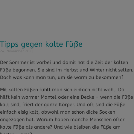
Tipps gegen kalte Füße
24. November 2023
Der Sommer ist vorbei und damit hat die Zeit der kalten
Füße begonnen. Sie sind im Herbst und Winter nicht selten.
Doch was kann man tun, um sie warm zu bekommen?
Mit kalten Füßen fühlt man sich einfach nicht wohl. Da
hilft kein warmer Mantel oder eine Decke - wenn die Füße
kalt sind, friert der ganze Körper. Und oft sind die Füße
einfach eisig kalt, obwohl man schon dicke Socken
angezogen hat. Warum haben manche Menschen öfter
kalte Füße als andere? Und wie bleiben die Füße am