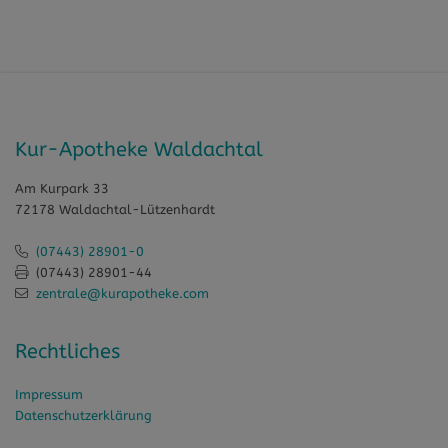
Kur-Apotheke Waldachtal
Am Kurpark 33
72178 Waldachtal-Lützenhardt
(07443) 28901-0
(07443) 28901-44
zentrale@kurapotheke.com
Rechtliches
Impressum
Datenschutzerklärung