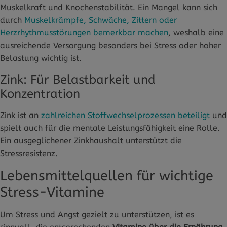
Muskelkraft und Knochenstabilität. Ein Mangel kann sich
durch
Muskelkrämpfe, Schwäche, Zittern oder
Herzrhythmusstörungen bemerkbar machen
, weshalb eine
ausreichende Versorgung besonders bei Stress oder hoher
Belastung wichtig ist.
Zink: Für Belastbarkeit und
Konzentration
Zink ist an
zahlreichen Stoffwechselprozessen beteiligt
und
spielt auch für die mentale Leistungsfähigkeit eine Rolle.
Ein ausgeglichener Zinkhaushalt unterstützt die
Stressresistenz.
Lebensmittelquellen für wichtige
Stress-Vitamine
Um Stress und Angst gezielt zu unterstützen, ist es