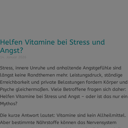
Helfen Vitamine bei Stress und
Angst?
14. Januar 2026
Stress, innere Unruhe und anhaltende Angstgefühle sind
längst keine Randthemen mehr. Leistungsdruck, ständige
Erreichbarkeit und private Belastungen fordern Körper und
Psyche gleichermaßen. Viele Betroffene fragen sich daher:
Helfen Vitamine bei Stress und Angst – oder ist das nur ein
Mythos?
Die kurze Antwort lautet: Vitamine sind kein Allheilmittel.
Aber bestimmte Nährstoffe können das Nervensystem