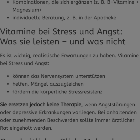
Kombinationen, die sich ergänzen (z. B. B-Vitamine +
Magnesium)
individuelle Beratung, z. B. in der Apotheke
Vitamine bei Stress und Angst:
Was sie leisten – und was nicht
Es ist wichtig, realistische Erwartungen zu haben. Vitamine
bei Stress und Angst:
können das Nervensystem unterstützen
helfen, Mängel auszugleichen
fördern die körperliche Stressresistenz
Sie ersetzen jedoch keine Therapie,
wenn Angststörungen
oder depressive Erkrankungen vorliegen. Bei anhaltenden
oder zunehmenden Beschwerden sollte immer ärztlicher
Rat eingeholt werden.