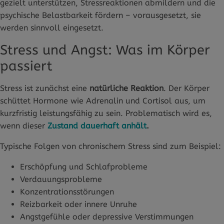
gezielt unterstützen, Stressreaktionen abmildern und die
psychische Belastbarkeit fördern – vorausgesetzt, sie
werden sinnvoll eingesetzt.
Stress und Angst: Was im Körper
passiert
Stress ist zunächst eine
natürliche Reaktion
. Der Körper
schüttet Hormone wie Adrenalin und Cortisol aus, um
kurzfristig leistungsfähig zu sein. Problematisch wird es,
wenn dieser
Zustand dauerhaft anhält
.
Typische Folgen von chronischem Stress sind zum Beispiel:
Erschöpfung und Schlafprobleme
Verdauungsprobleme
Konzentrationsstörungen
Reizbarkeit oder innere Unruhe
Angstgefühle oder depressive Verstimmungen