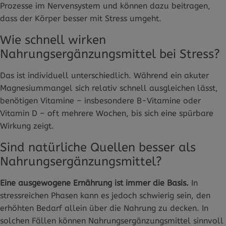
Prozesse im Nervensystem und können dazu beitragen,
dass der Körper besser mit Stress umgeht.
Wie schnell wirken
Nahrungsergänzungsmittel bei Stress?
Das ist individuell unterschiedlich. Während ein akuter
Magnesiummangel sich relativ schnell ausgleichen lässt,
benötigen Vitamine – insbesondere B-Vitamine oder
Vitamin D – oft mehrere Wochen, bis sich eine spürbare
Wirkung zeigt.
Sind natürliche Quellen besser als
Nahrungsergänzungsmittel?
Eine ausgewogene Ernährung ist immer die Basis.
In
stressreichen Phasen kann es jedoch schwierig sein, den
erhöhten Bedarf allein über die Nahrung zu decken. In
solchen Fällen können Nahrungsergänzungsmittel sinnvoll