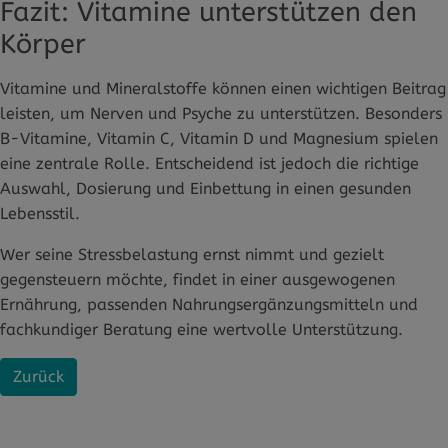
Fazit: Vitamine unterstützen den
Körper
Vitamine und Mineralstoffe können einen wichtigen Beitrag
leisten, um Nerven und Psyche zu unterstützen. Besonders
B-Vitamine, Vitamin C, Vitamin D und Magnesium spielen
eine zentrale Rolle. Entscheidend ist jedoch die richtige
Auswahl, Dosierung und Einbettung in einen gesunden
Lebensstil.
Wer seine Stressbelastung ernst nimmt und gezielt
gegensteuern möchte, findet in einer ausgewogenen
Ernährung, passenden Nahrungsergänzungsmitteln und
fachkundiger Beratung eine wertvolle Unterstützung.
Zurück