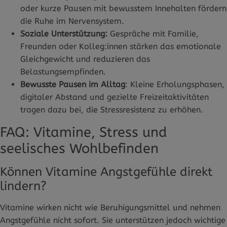
oder kurze Pausen mit bewusstem Innehalten fördern
die Ruhe im Nervensystem.
Soziale Unterstützung:
Gespräche mit Familie,
Freunden oder Kolleg:innen stärken das emotionale
Gleichgewicht und reduzieren das
Belastungsempfinden.
Bewusste Pausen im Alltag
: Kleine Erholungsphasen,
digitaler Abstand und gezielte Freizeitaktivitäten
tragen dazu bei, die Stressresistenz zu erhöhen.
FAQ: Vitamine, Stress und
seelisches Wohlbefinden
Können Vitamine Angstgefühle direkt
lindern?
Vitamine wirken nicht wie Beruhigungsmittel und nehmen
Angstgefühle nicht sofort. Sie unterstützen jedoch wichtige