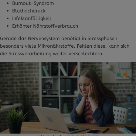
Burnout-Syndrom
Bluthochdruck
Infektanfälligkeit
Erhöhter Nährstoffverbrauch
Gerade das Nervensystem benötigt in Stressphasen
besonders viele Mikronährstoffe. Fehlen diese, kann sich
die Stressverarbeitung weiter verschlechtern.