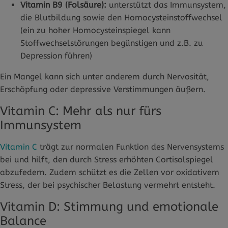
Vitamin B9 (Folsäure):
unterstützt das Immunsystem,
die Blutbildung sowie den Homocysteinstoffwechsel
(ein zu hoher Homocysteinspiegel kann
Stoffwechselstörungen begünstigen und z.B. zu
Depression führen)
Ein Mangel kann sich unter anderem durch Nervosität,
Erschöpfung oder depressive Verstimmungen äußern.
Vitamin C: Mehr als nur fürs
Immunsystem
Vitamin C
trägt zur normalen Funktion des Nervensystems
bei und hilft, den durch Stress erhöhten Cortisolspiegel
abzufedern. Zudem schützt es die Zellen vor oxidativem
Stress, der bei psychischer Belastung vermehrt entsteht.
Vitamin D: Stimmung und emotionale
Balance