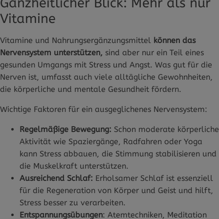
Ganzheitlicher Blick: Mehr als nur
Vitamine
Vitamine und Nahrungsergänzungsmittel
können das
Nervensystem unterstützen,
sind aber nur ein Teil eines
gesunden Umgangs mit Stress und Angst. Was gut für die
Nerven ist, umfasst auch viele alltägliche Gewohnheiten,
die körperliche und mentale Gesundheit fördern.
Wichtige Faktoren für ein ausgeglichenes Nervensystem:
Regelmäßige Bewegung:
Schon moderate körperliche
Aktivität wie Spaziergänge, Radfahren oder Yoga
kann Stress abbauen, die Stimmung stabilisieren und
die Muskelkraft unterstützen.
Ausreichend Schlaf:
Erholsamer Schlaf ist essenziell
für die Regeneration von Körper und Geist und hilft,
Stress besser zu verarbeiten.
Entspannungsübungen
: Atemtechniken, Meditation