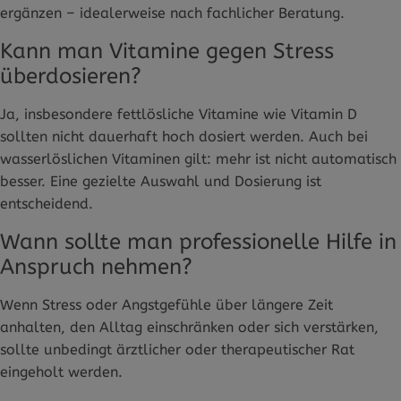
ergänzen – idealerweise nach fachlicher Beratung.
Kann man Vitamine gegen Stress
überdosieren?
Ja, insbesondere fettlösliche Vitamine wie Vitamin D
sollten nicht dauerhaft hoch dosiert werden. Auch bei
wasserlöslichen Vitaminen gilt: mehr ist nicht automatisch
besser. Eine gezielte Auswahl und Dosierung ist
entscheidend.
Wann sollte man professionelle Hilfe in
Anspruch nehmen?
Wenn Stress oder Angstgefühle über längere Zeit
anhalten, den Alltag einschränken oder sich verstärken,
sollte unbedingt ärztlicher oder therapeutischer Rat
eingeholt werden.