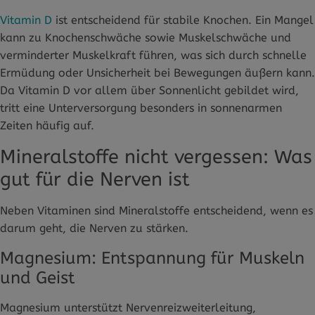
Vitamin D
ist entscheidend für stabile Knochen. Ein Mangel
kann zu Knochenschwäche sowie Muskelschwäche und
verminderter Muskelkraft führen, was sich durch schnelle
Ermüdung oder Unsicherheit bei Bewegungen äußern kann.
Da Vitamin D vor allem über Sonnenlicht gebildet wird,
tritt eine Unterversorgung besonders in sonnenarmen
Zeiten häufig auf.
Mineralstoffe nicht vergessen: Was
gut für die Nerven ist
Neben Vitaminen sind Mineralstoffe entscheidend, wenn es
darum geht, die Nerven zu stärken.
Magnesium: Entspannung für Muskeln
und Geist
Magnesium unterstützt Nervenreizweiterleitung,