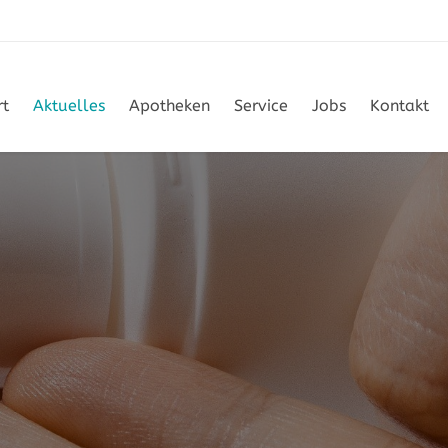
rt
Aktuelles
Apotheken
Service
Jobs
Kontakt