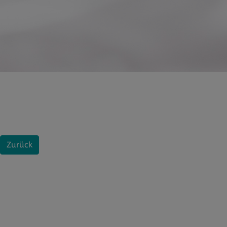
Zurück