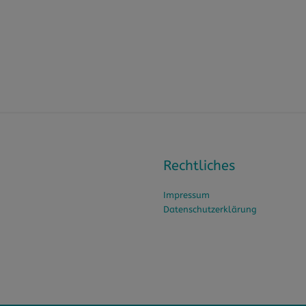
Rechtliches
Impressum
Datenschutzerklärung