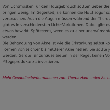
Von Lichtmasken für den Hausgebrauch sollten lieber die
bringen wenig. Im Gegenteil, sie können die Haut sogar 
verursachen. Auch die Augen müssen während der Therap
gibt es in verschiedensten Licht-Variationen. Dabei gibt 
etwas bewirkt. Spätestens, wenn es zu einer unerwünscht
werden.
Die Behandlung von Akne ist wie die Erkrankung selbst ko
Formen von leichter bis mittlerer Akne helfen. Sie sollt
werden. Geräte für zuhause bieten in der Regel keinen Vort
Pflegeprodukte zu investieren.
Mehr Gesundheitsinformationen zum Thema Haut finden Sie hi