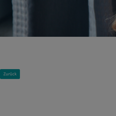
Zurück