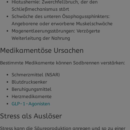
Hiatushernie: Zwerchfellbruch, der den
Schließmechanismus stört
Schwäche des unteren Ösophagussphinkters:
Angeborene oder erworbene Muskelschwäche
Magenentleerungsstörungen: Verzögerte
Weiterleitung der Nahrung
Medikamentöse Ursachen
Bestimmte Medikamente können Sodbrennen verstärken:
Schmerzmittel (NSAR)
Blutdrucksenker
Beruhigungsmittel
Herzmedikamente
GLP-1-Agonisten
Stress als Auslöser
Stress kann die Säureproduktion anregen und so zu einer