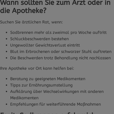
Wann sollten Sie zum Arzt oder in
die Apotheke?
Suchen Sie ärztlichen Rat, wenn:
Sodbrennen mehr als zweimal pro Woche auftritt
Schluckbeschwerden bestehen
Ungewollter Gewichtsverlust eintritt
Blut im Erbrochenen oder schwarzer Stuhl auftreten
Die Beschwerden trotz Behandlung nicht nachlassen
Ihre Apotheke vor Ort kann helfen bei:
Beratung zu geeigneten Medikamenten
Tipps zur Ernährungsumstellung
Aufklärung über Wechselwirkungen mit anderen
Medikamenten
Empfehlungen für weiterführende Maßnahmen