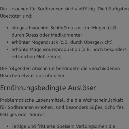
Die Ursachen für Sodbrennen sind vielfältig. Die häufigsten
Übeltäter sind:
ein geschwächter Schließmuskel am Magen (z.B.
durch Stress oder Medikamente)
erhöhter Magendruck (z.B. durch Übergewicht)
erhöhte Magensäureproduktion (z.B. nach besonders
fettreichen Mahlzeiten)
Die folgenden Abschnitte behandeln die verschiedenen
Ursachen etwas ausführlicher.
Ernährungsbedingte Auslöser
Problematische Lebensmittel, die die Wahrscheinlichkeit
für Sodbrennen erhöhen, sind besonders Süßes, Scharfes,
Fettiges oder Saures:
Fettige und frittierte Speisen: Verlangsamen die