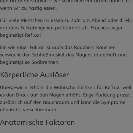
den Druck verstärken – wir schlucken vor allem dann Luft,
wenn wir zu hastig essen.
Für viele Menschen ist essen zu spät am Abend oder direkt
vor dem Schlafengehen problematisch. Flaches Liegen
begünstigt Reflux!
Ein wichtiger Faktor ist auch das Rauchen: Rauchen
schwächt den Schließmuskel des Magens dauerhaft und
begünstigt so Sodbrennen.
Körperliche Auslöser
Übergewicht erhöht die Wahrscheinlichkeit für Reflux, weil
es den Druck auf den Magen erhöht. Enge Kleidung presst
zusätzlich auf den Bauchraum und kann die Symptome
ebenfalls verschlimmern.
Anatomische Faktoren