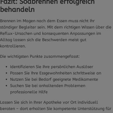
Fazit: Sodbrennen erfolgreich
behandeln
Brennen im Magen nach dem Essen muss nicht Ihr
ständiger Begleiter sein. Mit dem richtigen Wissen über die
Reflux-Ursachen und konsequenten Anpassungen im
Alltag lassen sich die Beschwerden meist gut
kontrollieren.
Die wichtigsten Punkte zusammengefasst:
Identifizieren Sie Ihre persönlichen Auslöser
Passen Sie Ihre Essgewohnheiten schrittweise an
Nutzen Sie bei Bedarf geeignete Medikamente
Suchen Sie bei anhaltenden Problemen
professionelle Hilfe
Lassen Sie sich in Ihrer Apotheke vor Ort individuell
beraten – dort erhalten Sie kompetente Unterstützung für