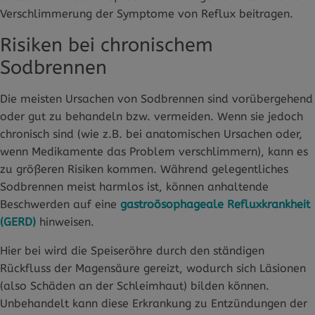
Verschlimmerung der Symptome von Reflux beitragen.
Risiken bei chronischem
Sodbrennen
Die meisten Ursachen von Sodbrennen sind vorübergehend
oder gut zu behandeln bzw. vermeiden. Wenn sie jedoch
chronisch sind (wie z.B. bei anatomischen Ursachen oder,
wenn Medikamente das Problem verschlimmern), kann es
zu größeren Risiken kommen. Während gelegentliches
Sodbrennen meist harmlos ist, können anhaltende
Beschwerden auf eine
gastroösophageale Refluxkrankheit
(GERD)
hinweisen.
Hier bei wird die Speiseröhre durch den ständigen
Rückfluss der Magensäure gereizt, wodurch sich Läsionen
(also Schäden an der Schleimhaut) bilden können.
Unbehandelt kann diese Erkrankung zu Entzündungen der