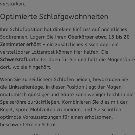
verstärken.
Optimierte Schlafgewohnheiten
Ihre Schlafposition hat direkten Einfluss auf nächtliches
Sodbrennen. Lagern Sie Ihren
Oberkörper etwa 15 bis 20
Zentimeter erhöht
– ein zusätzliches Kissen oder ein
verstellbarer Lattenrost können hier helfen. Die
Schwerkraft
arbeitet dann für Sie und hält die Magensäure
dort, wo sie hingehört.
Wenn Sie zu seitlichem Schlafen neigen, bevorzugen Sie
die
Linksseitenlage
. In dieser Position liegt der Magen
anatomisch günstiger und Säure kann weniger leicht in die
Speiseröhre zurückfließen. Kombinieren Sie dies mit der
Regel, späte Mahlzeiten zu meiden, und Sie schaffen
optimale Voraussetzungen für einen erholsamen,
beschwerdefreien Schlaf.