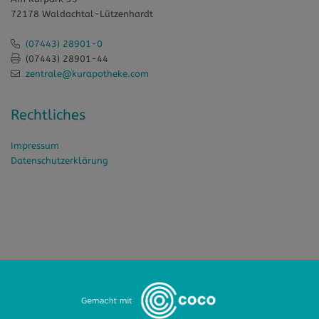
72178 Waldachtal-Lützenhardt
(07443) 28901-0
(07443) 28901-44
zentrale@kurapotheke.com
Rechtliches
Impressum
Datenschutzerklärung