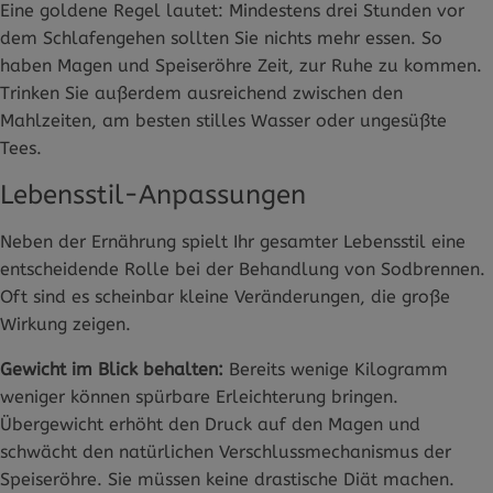
Eine goldene Regel lautet: Mindestens drei Stunden vor
dem Schlafengehen sollten Sie nichts mehr essen. So
haben Magen und Speiseröhre Zeit, zur Ruhe zu kommen.
Trinken Sie außerdem ausreichend zwischen den
Mahlzeiten, am besten stilles Wasser oder ungesüßte
Tees.
Lebensstil-Anpassungen
Neben der Ernährung spielt Ihr gesamter Lebensstil eine
entscheidende Rolle bei der Behandlung von Sodbrennen.
Oft sind es scheinbar kleine Veränderungen, die große
Wirkung zeigen.
Gewicht im Blick behalten:
Bereits wenige Kilogramm
weniger können spürbare Erleichterung bringen.
Übergewicht erhöht den Druck auf den Magen und
schwächt den natürlichen Verschlussmechanismus der
Speiseröhre. Sie müssen keine drastische Diät machen.