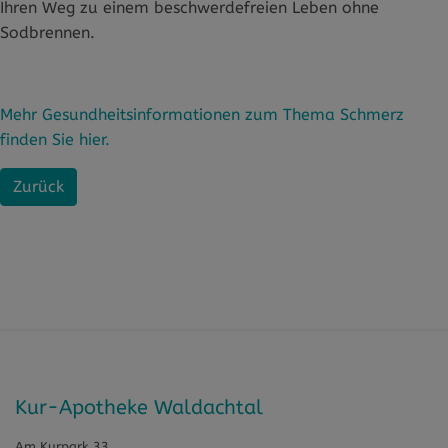
Ihren Weg zu einem beschwerdefreien Leben ohne
Sodbrennen.
Mehr Gesundheitsinformationen zum Thema Schmerz
finden Sie hier.
Zurück
Kur-Apotheke Waldachtal
Am Kurpark 33