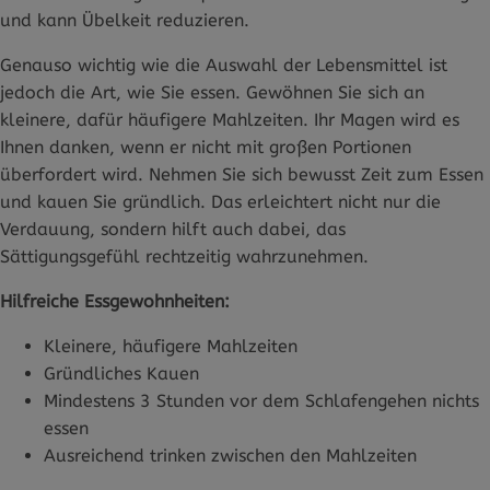
und kann Übelkeit reduzieren.
Genauso wichtig wie die Auswahl der Lebensmittel ist
jedoch die Art, wie Sie essen. Gewöhnen Sie sich an
kleinere, dafür häufigere Mahlzeiten. Ihr Magen wird es
Ihnen danken, wenn er nicht mit großen Portionen
überfordert wird. Nehmen Sie sich bewusst Zeit zum Essen
und kauen Sie gründlich. Das erleichtert nicht nur die
Verdauung, sondern hilft auch dabei, das
Sättigungsgefühl rechtzeitig wahrzunehmen.
Hilfreiche Essgewohnheiten:
Kleinere, häufigere Mahlzeiten
Gründliches Kauen
Mindestens 3 Stunden vor dem Schlafengehen nichts
essen
Ausreichend trinken zwischen den Mahlzeiten