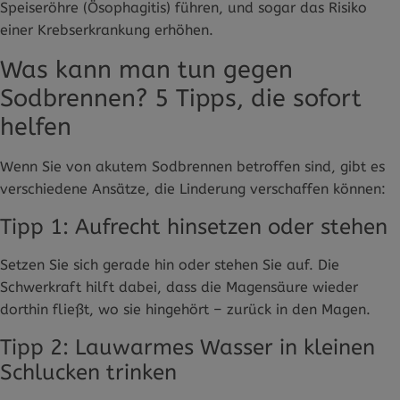
Speiseröhre (Ösophagitis) führen, und sogar das Risiko
einer Krebserkrankung erhöhen.
Was kann man tun gegen
Sodbrennen? 5 Tipps, die sofort
helfen
Wenn Sie von akutem Sodbrennen betroffen sind, gibt es
verschiedene Ansätze, die Linderung verschaffen können:
Tipp 1: Aufrecht hinsetzen oder stehen
Setzen Sie sich gerade hin oder stehen Sie auf. Die
Schwerkraft hilft dabei, dass die Magensäure wieder
dorthin fließt, wo sie hingehört – zurück in den Magen.
Tipp 2: Lauwarmes Wasser in kleinen
Schlucken trinken