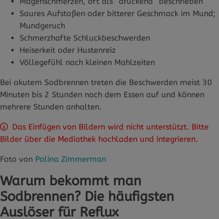
Magenschmerzen, oft als “drückend” beschrieben
Saures Aufstoßen oder bitterer Geschmack im Mund;
Mundgeruch
Schmerzhafte Schluckbeschwerden
Heiserkeit oder Hustenreiz
Völlegefühl nach kleinen Mahlzeiten
Bei akutem Sodbrennen treten die Beschwerden meist 30
Minuten bis 2 Stunden nach dem Essen auf und können
mehrere Stunden anhalten.
Das Einfügen von Bildern wird nicht unterstützt. Bitte
Bilder über die Mediathek hochladen und integrieren.
Foto von
Polina Zimmerman
Warum bekommt man
Sodbrennen? Die häufigsten
Auslöser für Reflux