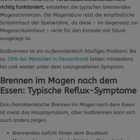
richtig funktioniert,
entstehen die typischen brennenden
Magenschmerzen. Die Magensäure reizt die empfindliche
Schleimhaut der Speiseröhre, da diese – im Gegensatz zur
Magenschleimhaut – nicht für den Kontakt mit Säure
ausgelegt ist.
Sodbrennen ist ein außerordentlich häufiges Problem: Bis
zu
20% der Menschen in Deutschland
leiden mindestens
hin und wieder unter dem unangenehmen Symptom.
Brennen im Magen nach dem
Essen: Typische Reflux-Symptome
Das charakteristische Brennen im Magen nach dem Essen
ist meist das Hauptsymptom, aber Sodbrennen kann sich
auch anders zeigen.
Brennendes Gefühl hinter dem Brustbein