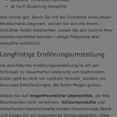
Je nach Dosierung rezeptfrei
Wie immer gilt: Bevor Sie mit der Einnahme eines neuen
Medikaments beginnen, sollten Sie sich mit Ihrem
Arzt/Ihrer Ärztin besprechen. Lassen Sie sich auch in Ihrer
lokalen Apotheke beraten – einige Präparate sind
rezeptfrei erhältlich.
Langfristige Ernährungsumstellung
ine durchdachte Ernährungsumstellung ist oft der
Schlüssel zu dauerhafter Linderung von Sodbrennen.
Dabei geht es nicht um radikale Verbote, sondern um
bewusste Entscheidungen, die Ihrem Magen guttun.
Setzen Sie auf
magenfreundliche Lebensmittel
, die Ihre
Beschwerden nicht verstärken.
Vollkornprodukte
und
Haferflocken beispielsweise binden überschüssige Säure
und sorgen für ein angenehmes Sättigungsgefühl, ohne