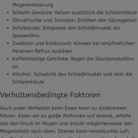
Magenentleerung
Scharfe Gewürze: Reizen zusätzlich die Schleimhäute
Zitrusfrüchte und Tomaten: Erhöhen den Säuregehalt
Schokolade: Entspannt den Schließmuskel der
Speiseröhre
Zwiebeln und Knoblauch: Können bei empfindlichen
Personen Reflux auslösen
Koffeinhaltige Getränke: Regen die Säureproduktion
an
Alkohol: Schwächt den Schließmuskel und reizt die
Schleimhäute
Verhaltensbedingte Faktoren
Auch unser Verhalten beim Essen kann zu Sodbrennen
führen. Essen wir zu große Portionen auf einmal, erhöht
das den Druck im Magen und drückt möglicherweise den
Mageninhalt nach oben. Ebenso kann verschluckte Luft