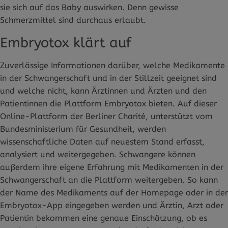
sie sich auf das Baby auswirken. Denn gewisse
Schmerzmittel sind durchaus erlaubt.
Embryotox klärt auf
Zuverlässige Informationen darüber, welche Medikamente
in der Schwangerschaft und in der Stillzeit geeignet sind
und welche nicht, kann Ärztinnen und Ärzten und den
Patientinnen die Plattform Embryotox bieten. Auf dieser
Online-Plattform der Berliner Charité, unterstützt vom
Bundesministerium für Gesundheit, werden
wissenschaftliche Daten auf neuestem Stand erfasst,
analysiert und weitergegeben. Schwangere können
außerdem ihre eigene Erfahrung mit Medikamenten in der
Schwangerschaft an die Plattform weitergeben. So kann
der Name des Medikaments auf der Homepage oder in der
Embryotox-App eingegeben werden und Ärztin, Arzt oder
Patientin bekommen eine genaue Einschätzung, ob es