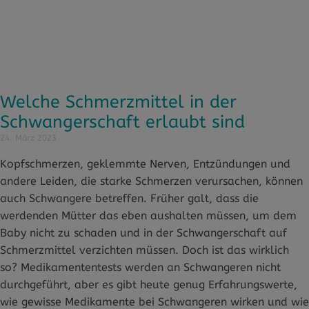
Welche Schmerzmittel in der
Schwangerschaft erlaubt sind
24. März 2023
Kopfschmerzen, geklemmte Nerven, Entzündungen und
andere Leiden, die starke Schmerzen verursachen, können
auch Schwangere betreffen. Früher galt, dass die
werdenden Mütter das eben aushalten müssen, um dem
Baby nicht zu schaden und in der Schwangerschaft auf
Schmerzmittel verzichten müssen. Doch ist das wirklich
so? Medikamententests werden an Schwangeren nicht
durchgeführt, aber es gibt heute genug Erfahrungswerte,
wie gewisse Medikamente bei Schwangeren wirken und wie