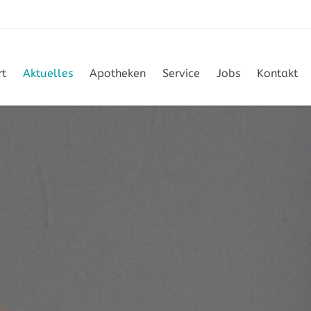
rt
Aktuelles
Apotheken
Service
Jobs
Kontakt