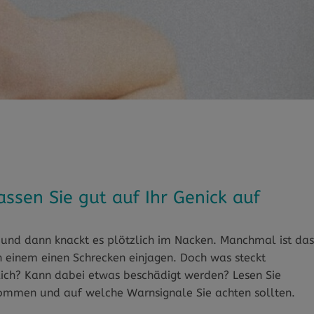
ssen Sie gut auf Ihr Genick auf
 und dann knackt es plötzlich im Nacken. Manchmal ist das
 einem einen Schrecken einjagen. Doch was steckt
ich? Kann dabei etwas beschädigt werden? Lesen Sie
ommen und auf welche Warnsignale Sie achten sollten.