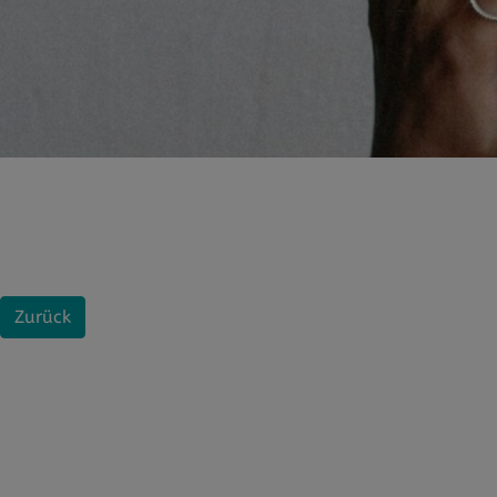
Zurück