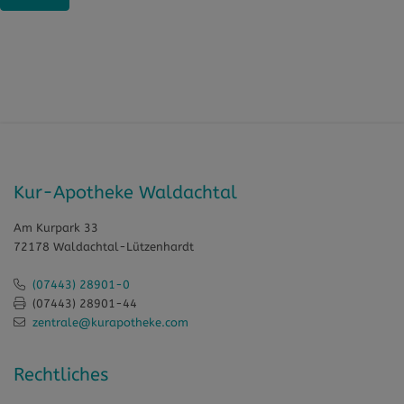
Kur-Apotheke Waldachtal
Am Kurpark 33
72178 Waldachtal-Lützenhardt
(07443) 28901-0
(07443) 28901-44
zentrale@kurapotheke.com
Rechtliches