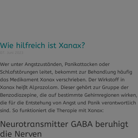
Wie hilfreich ist Xanax?
07. Juni 2023
Wer unter Angstzuständen, Panikattacken oder
Schlafstörungen leitet, bekommt zur Behandlung häufig
das Medikament Xanax verschrieben. Der Wirkstoff in
Xanax heißt Alprazolam. Dieser gehört zur Gruppe der
Benzodiazepine, die auf bestimmte Gehirnregionen wirken,
die für die Entstehung von Angst und Panik verantwortlich
sind. So funktioniert die Therapie mit Xanax:
Neurotransmitter GABA beruhigt
die Nerven