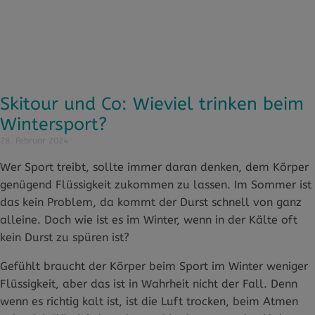
Skitour und Co: Wieviel trinken beim
Wintersport?
28. Februar 2024
Wer Sport treibt, sollte immer daran denken, dem Körper
genügend Flüssigkeit zukommen zu lassen. Im Sommer ist
das kein Problem, da kommt der Durst schnell von ganz
alleine. Doch wie ist es im Winter, wenn in der Kälte oft
kein Durst zu spüren ist?
Gefühlt braucht der Körper beim Sport im Winter weniger
Flüssigkeit, aber das ist in Wahrheit nicht der Fall. Denn
wenn es richtig kalt ist, ist die Luft trocken, beim Atmen