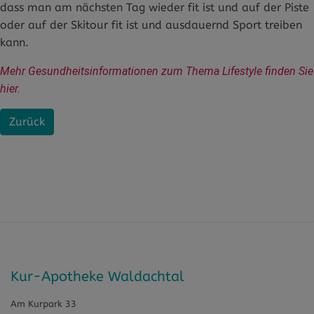
dass man am nächsten Tag wieder fit ist und auf der Piste
oder auf der Skitour fit ist und ausdauernd Sport treiben
kann.
Mehr Gesundheitsinformationen zum Thema Lifestyle finden Sie 
hier.
Zurück
Kur-Apotheke Waldachtal
Am Kurpark 33