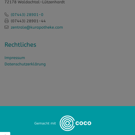
72178 Waldachtal-Lützenhardt
(07443) 28901-0
(07443) 28901-44
zentrale@kurapotheke.com
Rechtliches
Impressum
Datenschutzerklärung