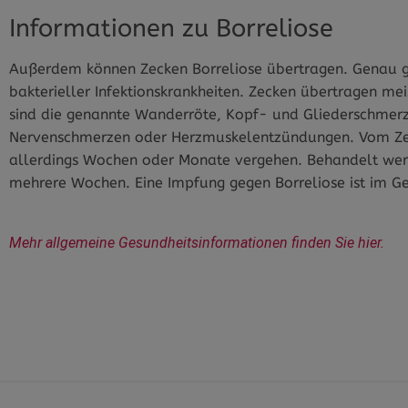
Informationen zu Borreliose
Außerdem können Zecken Borreliose übertragen. Genau ge
bakterieller Infektionskrankheiten. Zecken übertragen m
sind die genannte Wanderröte, Kopf- und Gliederschmer
Nervenschmerzen oder Herzmuskelentzündungen. Vom Ze
allerdings Wochen oder Monate vergehen. Behandelt werde
mehrere Wochen. Eine Impfung gegen Borreliose ist im G
Mehr allgemeine Gesundheitsinformationen finden Sie hier.