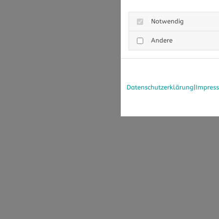
Notwendig
Andere
Datenschutzerklärung
|
Impres