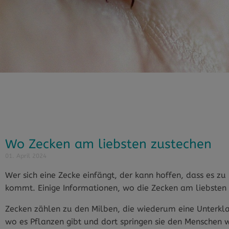
Wo Zecken am liebsten zustechen
01. April 2024
Wer sich eine Zecke einfängt, der kann hoffen, dass es z
kommt. Einige Informationen, wo die Zecken am liebsten
Zecken zählen zu den Milben, die wiederum eine Unterklas
wo es Pflanzen gibt und dort springen sie den Menschen 