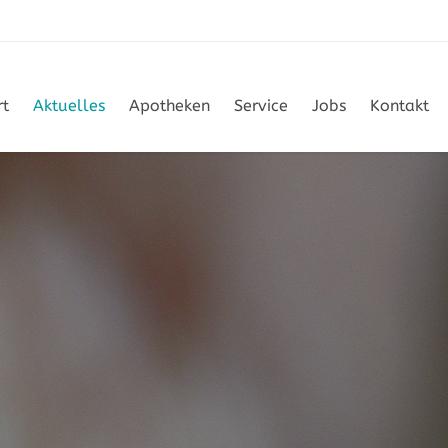
rt
Aktuelles
Apotheken
Service
Jobs
Kontakt