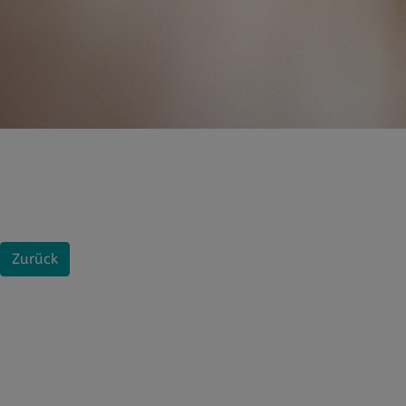
Zurück