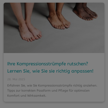
Ihre Kompressionsstrümpfe rutschen?
Lernen Sie, wie Sie sie richtig anpassen!
28. Mai 2025
Erfahren Sie, wie Sie Kompressionsstrümpfe richtig anziehen.
Tipps zur korrekten Passform und Pflege für optimalen
Komfort und Wirksamkeit.