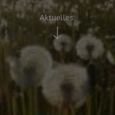
Aktuelles.